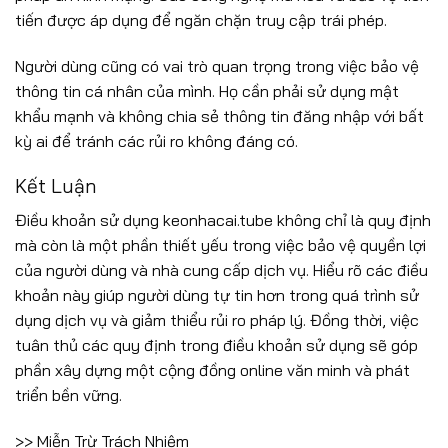
tiến được áp dụng để ngăn chặn truy cập trái phép.
Người dùng cũng có vai trò quan trọng trong việc bảo vệ
thông tin cá nhân của mình. Họ cần phải sử dụng mật
khẩu mạnh và không chia sẻ thông tin đăng nhập với bất
kỳ ai để tránh các rủi ro không đáng có.
Kết Luận
Điều khoản sử dụng keonhacai.tube không chỉ là quy định
mà còn là một phần thiết yếu trong việc bảo vệ quyền lợi
của người dùng và nhà cung cấp dịch vụ. Hiểu rõ các điều
khoản này giúp người dùng tự tin hơn trong quá trình sử
dụng dịch vụ và giảm thiểu rủi ro pháp lý. Đồng thời, việc
tuân thủ các quy định trong điều khoản sử dụng sẽ góp
phần xây dựng một cộng đồng online văn minh và phát
triển bền vững.
>>
Miễn Trừ Trách Nhiệm