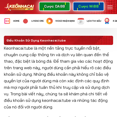
Bỏ
Cược DA88
Cược Wi88
qua
nội
HOME
LIVESCORE
VIDEO NHẬN ĐỊNH
LỊCH THI ĐẤU
KQ
dung
Điều Khoản Sử Dụng Keonhacai.tube
Keonhacai.tube
là một nền tảng trực tuyến nổi bật,
chuyên cung cấp thông tin và dịch vụ liên quan đến thể
thao, đặc biệt là bóng đá. Để tham gia vào các hoạt động
trên trang web này, người dùng cần phải hiểu rõ các điều
khoản sử dụng. Những điều khoản này không chỉ bảo vệ
quyền lợi của người dùng mà còn xác định các quy định
mà mọi người phải tuân thủ khi truy cập và sử dụng dịch
vụ. Trong bài viết này, chúng ta sẽ khám phá chi tiết về
điều khoản sử dụng keonhacai.tube và những tác động
của nó đối với người dùng.