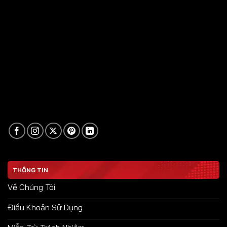
THÔNG TIN
Về Chúng Tôi
Điều Khoản Sử Dụng