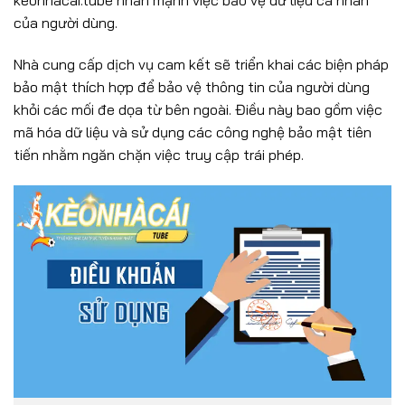
keonhacai.tube nhấn mạnh việc bảo vệ dữ liệu cá nhân
của người dùng.
Nhà cung cấp dịch vụ cam kết sẽ triển khai các biện pháp
bảo mật thích hợp để bảo vệ thông tin của người dùng
khỏi các mối đe dọa từ bên ngoài. Điều này bao gồm việc
mã hóa dữ liệu và sử dụng các công nghệ bảo mật tiên
tiến nhằm ngăn chặn việc truy cập trái phép.