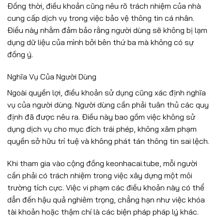
Đồng thời, điều khoản cũng nêu rõ trách nhiệm của nhà
cung cấp dịch vụ trong việc bảo vệ thông tin cá nhân.
Điều này nhằm đảm bảo rằng người dùng sẽ không bị lạm
dụng dữ liệu của mình bởi bên thứ ba mà không có sự
đồng ý.
Nghĩa Vụ Của Người Dùng
Ngoài quyền lợi, điều khoản sử dụng cũng xác định nghĩa
vụ của người dùng. Người dùng cần phải tuân thủ các quy
định đã được nêu ra. Điều này bao gồm việc không sử
dụng dịch vụ cho mục đích trái phép, không xâm phạm
quyền sở hữu trí tuệ và không phát tán thông tin sai lệch.
Khi tham gia vào cộng đồng keonhacai.tube, mỗi người
cần phải có trách nhiệm trong việc xây dựng một môi
trường tích cực. Việc vi phạm các điều khoản này có thể
dẫn đến hậu quả nghiêm trọng, chẳng hạn như việc khóa
tài khoản hoặc thậm chí là các biện pháp pháp lý khác.