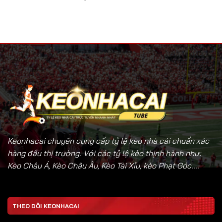
Keonhacai chuyên cung cấp tỷ lệ kèo nhà cái chuẩn xác
hàng đầu thị trường. Với các tỷ lệ kèo thịnh hành như:
Kèo Châu Á, Kèo Châu Âu, Kèo Tài Xỉu, kèo Phạt Góc....
THEO DÕI KEONHACAI