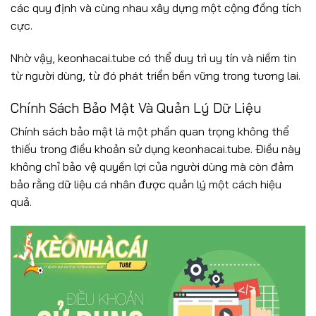
các quy định và cùng nhau xây dựng một cộng đồng tích
cực.
Nhờ vậy, keonhacai.tube có thể duy trì uy tín và niềm tin
từ người dùng, từ đó phát triển bền vững trong tương lai.
Chính Sách Bảo Mật Và Quản Lý Dữ Liệu
Chính sách bảo mật là một phần quan trọng không thể
thiếu trong điều khoản sử dụng keonhacai.tube. Điều này
không chỉ bảo vệ quyền lợi của người dùng mà còn đảm
bảo rằng dữ liệu cá nhân được quản lý một cách hiệu
quả.