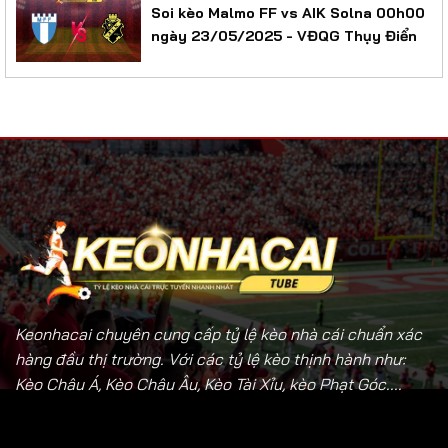
Soi kèo Malmo FF vs AIK Solna 00h00
ngày 23/05/2025 - VĐQG Thụy Điển
Keonhacai chuyên cung cấp tỷ lệ kèo nhà cái chuẩn xác
hàng đầu thị trường. Với các tỷ lệ kèo thịnh hành như:
Kèo Châu Á, Kèo Châu Âu, Kèo Tài Xỉu, kèo Phạt Góc....