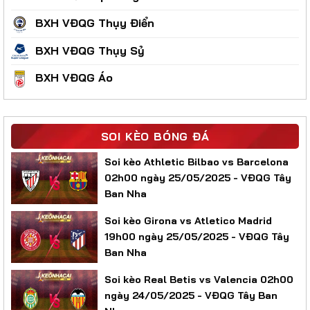
BXH VĐQG Thụy Điển
BXH VĐQG Thụy Sỷ
BXH VĐQG Áo
SOI KÈO BÓNG ĐÁ
Soi kèo Athletic Bilbao vs Barcelona
02h00 ngày 25/05/2025 - VĐQG Tây
Ban Nha
Soi kèo Girona vs Atletico Madrid
19h00 ngày 25/05/2025 - VĐQG Tây
Ban Nha
Soi kèo Real Betis vs Valencia 02h00
ngày 24/05/2025 - VĐQG Tây Ban