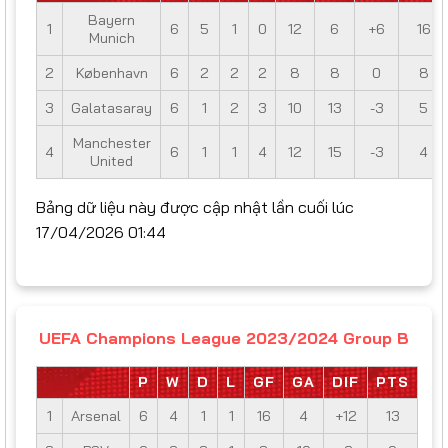
Bayern
1
6
5
1
0
12
6
+6
16
Munich
2
København
6
2
2
2
8
8
0
8
3
Galatasaray
6
1
2
3
10
13
-3
5
Manchester
4
6
1
1
4
12
15
-3
4
United
Bảng dữ liệu này được cập nhật lần cuối lúc
17/04/2026 01:44
UEFA Champions League 2023/2024 Group B
P
W
D
L
GF
GA
DIF
PTS
1
Arsenal
6
4
1
1
16
4
+12
13