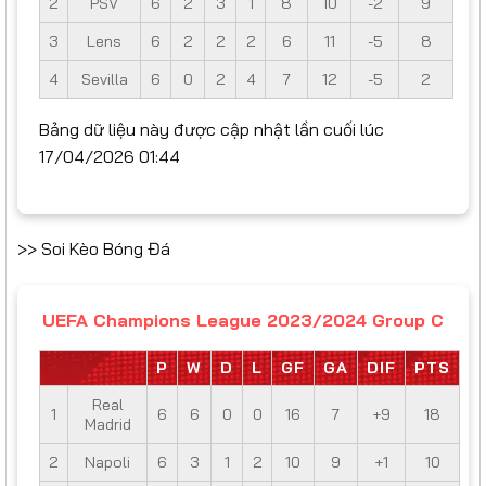
2
PSV
6
2
3
1
8
10
-2
9
3
Lens
6
2
2
2
6
11
-5
8
4
Sevilla
6
0
2
4
7
12
-5
2
Bảng dữ liệu này được cập nhật lần cuối lúc
17/04/2026 01:44
>>
Soi Kèo Bóng Đá
UEFA Champions League 2023/2024 Group C
P
W
D
L
GF
GA
DIF
PTS
Real
1
6
6
0
0
16
7
+9
18
Madrid
2
Napoli
6
3
1
2
10
9
+1
10