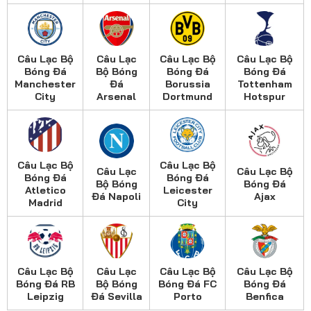
Câu Lạc Bộ
Câu Lạc
Câu Lạc Bộ
Câu Lạc Bộ
Bóng Đá
Bộ Bóng
Bóng Đá
Bóng Đá
Manchester
Đá
Borussia
Tottenham
City
Arsenal
Dortmund
Hotspur
Câu Lạc Bộ
Câu Lạc Bộ
Câu Lạc
Câu Lạc Bộ
Bóng Đá
Bóng Đá
Bộ Bóng
Bóng Đá
Atletico
Leicester
Đá Napoli
Ajax
Madrid
City
Câu Lạc Bộ
Câu Lạc
Câu Lạc Bộ
Câu Lạc Bộ
Bóng Đá RB
Bộ Bóng
Bóng Đá FC
Bóng Đá
Leipzig
Đá Sevilla
Porto
Benfica