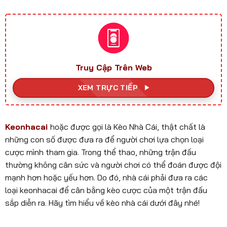
Truy Cập Trên Web
XEM TRỰC TIẾP
Keonhacai
hoặc được gọi là Kèo Nhà Cái, thật chất là
những con số được đưa ra để người chơi lựa chọn loại
cược mình tham gia.
Trong thể thao, những trận đấu
thường không cân sức và người chơi có thể đoán được đội
mạnh hơn hoặc yếu hơn. Do đó, nhà cái phải đưa ra các
loại keonhacai để cân bằng kèo cược của một trận đấu
sắp diễn ra. Hãy tìm hiểu về kèo nhà cái dưới đây nhé!