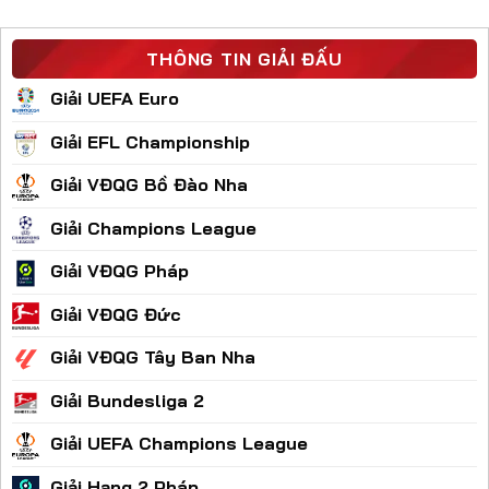
THÔNG TIN GIẢI ĐẤU
Giải UEFA Euro
Giải EFL Championship
Giải VĐQG Bồ Đào Nha
Giải Champions League
Giải VĐQG Pháp
Giải VĐQG Đức
Giải VĐQG Tây Ban Nha
Giải Bundesliga 2
Giải UEFA Champions League
Giải Hạng 2 Pháp