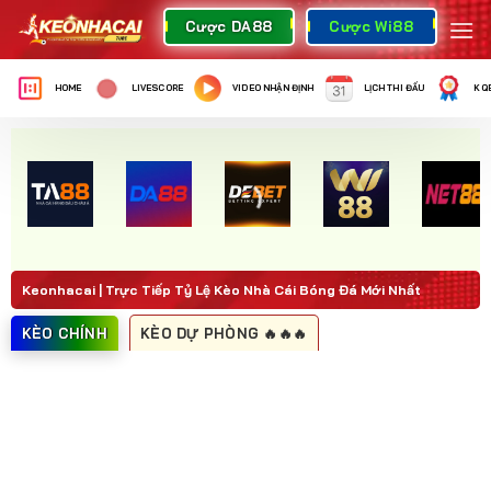
Bỏ
Cược DA88
Cược Wi88
qua
nội
HOME
LIVESCORE
VIDEO NHẬN ĐỊNH
LỊCH THI ĐẤU
KQ
dung
Keonhacai | Trực Tiếp Tỷ Lệ Kèo Nhà Cái Bóng Đá Mới Nhất
KÈO CHÍNH
KÈO DỰ PHÒNG 🔥🔥🔥