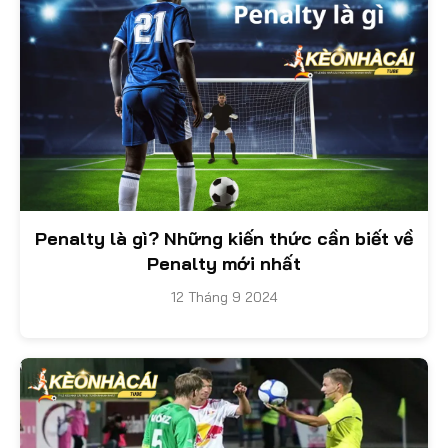
Penalty là gì? Những kiến thức cần biết về
Penalty mới nhất
12 Tháng 9 2024