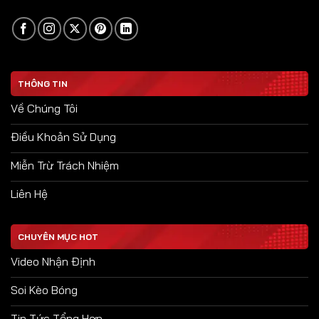
THÔNG TIN
Về Chúng Tôi
Điều Khoản Sử Dụng
Miễn Trừ Trách Nhiệm
Liên Hệ
CHUYÊN MỤC HOT
Video Nhận Định
Soi Kèo Bóng
Tin Tức Tổng Hợp