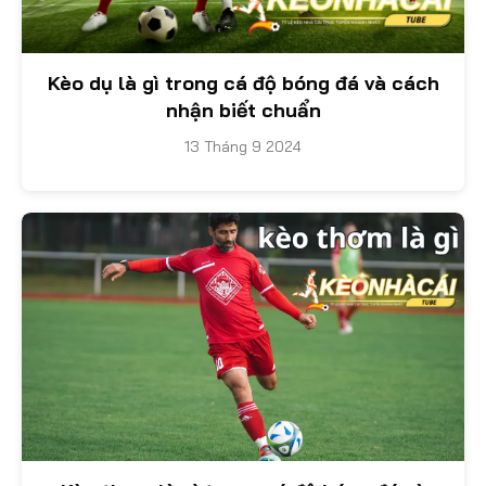
Kèo dụ là gì trong cá độ bóng đá và cách
nhận biết chuẩn
13 Tháng 9 2024