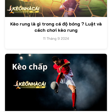
Kèo rung là gì trong cá độ bóng ? Luật và
cách chơi kèo rung
11 Tháng 9 2024