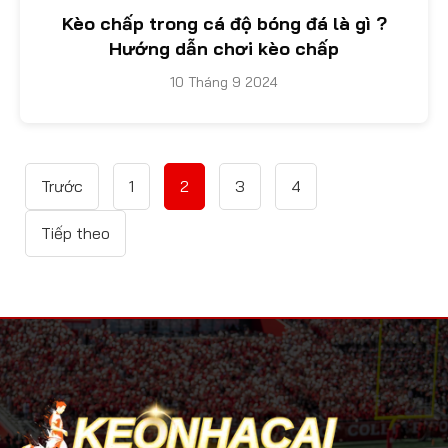
Kèo chấp trong cá độ bóng đá là gì ?
Hướng dẫn chơi kèo chấp
10 Tháng 9 2024
Phân
Trước
1
2
3
4
trang
bài
Tiếp theo
viết