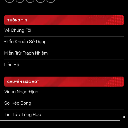
THÔNG TIN
Về Chúng Tôi
Điều Khoản Sử Dụng
Miễn Trừ Trách Nhiệm
Liên Hệ
CHUYÊN MỤC HOT
Video Nhận Định
Soi Kèo Bóng
Tin Tức Tổng Hợp
X
Kinh Nghiệm Cá Cược