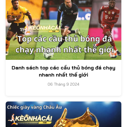
Danh sách top các cầu thủ bóng đá chạy
nhanh nhất thế giới
06 Tháng 9 2024