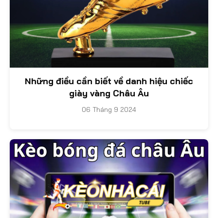
Những điều cần biết về danh hiệu chiếc
giày vàng Châu Âu
06 Tháng 9 2024