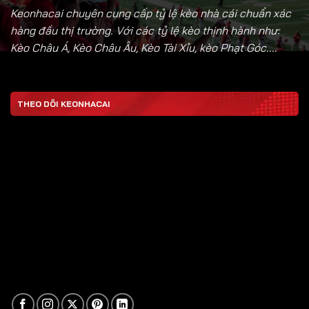
Keonhacai chuyên cung cấp tỷ lệ kèo nhà cái chuẩn xác
hàng đầu thị trường. Với các tỷ lệ kèo thịnh hành như:
Kèo Châu Á, Kèo Châu Âu, Kèo Tài Xỉu, kèo Phạt Góc....
THEO DÕI KEONHACAI