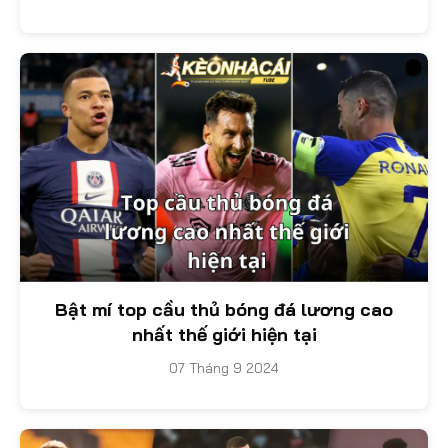
Bật mí top cầu thủ bóng đá lương cao
nhất thế giới hiện tại
07 Tháng 9 2024