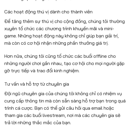
Các hoạt động thú vị dành cho thành viên
Để tăng thêm sự thú vị cho cộng đồng, chúng tôi thường
xuyên tổ chức các chương trình khuyến mãi và mini-
game. Những hoạt động này không chỉ giúp bạn giải trí,
mà còn có cơ hội nhận những phần thưởng giá trị.
Hơn nữa, chúng tôi cũng tổ chức các buổi offline cho
những người chơi gần nhau, tạo cơ hội cho mọi người gặp
gỡ trực tiếp và trao đổi kinh nghiệm.
Tư vấn và hỗ trợ từ chuyên gia
Đội ngũ chuyên gia của chúng tôi không chỉ có nhiệm vụ
cung cấp thông tin mà còn sẵn sàng hỗ trợ bạn trong quá
trình cá cược. Bạn có thể gửi câu hỏi qua email hoặc
tham gia các buổi livestream, nơi mà các chuyên gia sẽ
trả lời những thắc mắc của bạn.