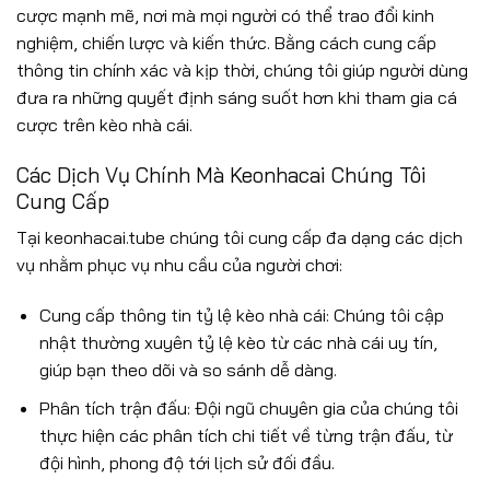
cược mạnh mẽ, nơi mà mọi người có thể trao đổi kinh
nghiệm, chiến lược và kiến thức. Bằng cách cung cấp
thông tin chính xác và kịp thời, chúng tôi giúp người dùng
đưa ra những quyết định sáng suốt hơn khi tham gia cá
cược trên kèo nhà cái.
Các Dịch Vụ Chính Mà Keonhacai Chúng Tôi
Cung Cấp
Tại keonhacai.tube chúng tôi cung cấp đa dạng các dịch
vụ nhằm phục vụ nhu cầu của người chơi:
Cung cấp thông tin tỷ lệ kèo nhà cái: Chúng tôi cập
nhật thường xuyên tỷ lệ kèo từ các nhà cái uy tín,
giúp bạn theo dõi và so sánh dễ dàng.
Phân tích trận đấu: Đội ngũ chuyên gia của chúng tôi
thực hiện các phân tích chi tiết về từng trận đấu, từ
đội hình, phong độ tới lịch sử đối đầu.