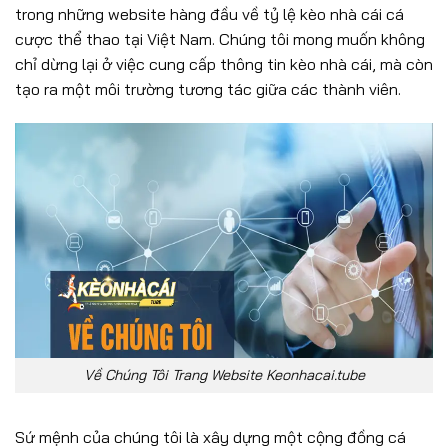
trong những website hàng đầu về tỷ lệ kèo nhà cái cá
cược thể thao tại Việt Nam. Chúng tôi mong muốn không
chỉ dừng lại ở việc cung cấp thông tin kèo nhà cái, mà còn
tạo ra một môi trường tương tác giữa các thành viên.
Về Chúng Tôi Trang Website Keonhacai.tube
Sứ mệnh của chúng tôi là xây dựng một cộng đồng cá