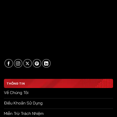
THÔNG TIN
Về Chúng Tôi
Điều Khoản Sử Dụng
Miễn Trừ Trách Nhiệm