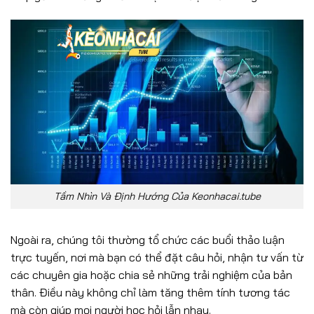
Tầm Nhìn Và Định Hướng Của Keonhacai.tube
Ngoài ra, chúng tôi thường tổ chức các buổi thảo luận
trực tuyến, nơi mà bạn có thể đặt câu hỏi, nhận tư vấn từ
các chuyên gia hoặc chia sẻ những trải nghiệm của bản
thân. Điều này không chỉ làm tăng thêm tính tương tác
mà còn giúp mọi người học hỏi lẫn nhau.