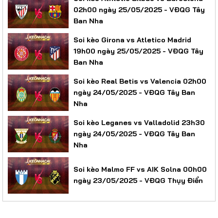
02h00 ngày 25/05/2025 - VĐQG Tây
Ban Nha
Soi kèo Girona vs Atletico Madrid
19h00 ngày 25/05/2025 - VĐQG Tây
Ban Nha
Soi kèo Real Betis vs Valencia 02h00
ngày 24/05/2025 - VĐQG Tây Ban
Nha
Soi kèo Leganes vs Valladolid 23h30
ngày 24/05/2025 - VĐQG Tây Ban
Nha
Soi kèo Malmo FF vs AIK Solna 00h00
ngày 23/05/2025 - VĐQG Thụy Điển