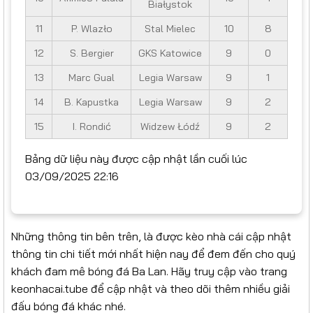
Białystok
11
P. Wlazło
Stal Mielec
10
8
12
S. Bergier
GKS Katowice
9
0
13
Marc Gual
Legia Warsaw
9
1
14
B. Kapustka
Legia Warsaw
9
2
15
I. Rondić
Widzew Łódź
9
2
Bảng dữ liệu này được cập nhật lần cuối lúc
03/09/2025 22:16
Những thông tin bên trên, là được kèo nhà cái cập nhật
thông tin chi tiết mới nhất hiện nay để đem đến cho quý
khách đam mê bóng đá Ba Lan. Hãy truy cập vào trang
keonhacai.tube để cập nhật và theo dõi thêm nhiều giải
đấu bóng đá khác nhé.