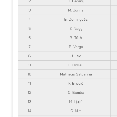
2
D. Bárány
3
M. Jurina
4
B. Dominguès
5
Z. Nagy
6
B. Tóth
7
B. Varga
8
J. Levi
9
L. Colley
10
Matheus Saldanha
11
F. Brodić
12
C. Bumba
13
M. Ljujić
14
G. Mim