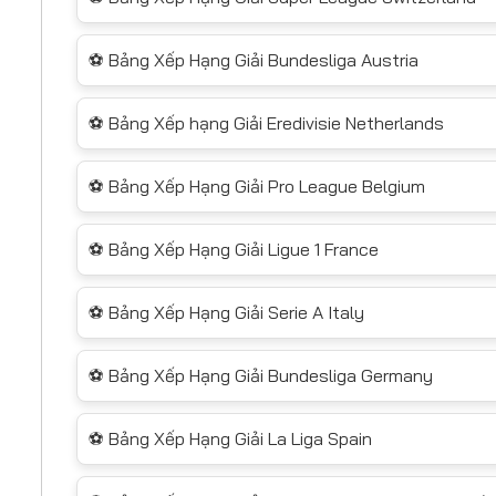
⚽ Bảng Xếp Hạng Giải Bundesliga Austria
⚽ Bảng Xếp hạng Giải Eredivisie Netherlands
⚽ Bảng Xếp Hạng Giải Pro League Belgium
⚽ Bảng Xếp Hạng Giải Ligue 1 France
⚽ Bảng Xếp Hạng Giải Serie A Italy
⚽ Bảng Xếp Hạng Giải Bundesliga Germany
⚽ Bảng Xếp Hạng Giải La Liga Spain