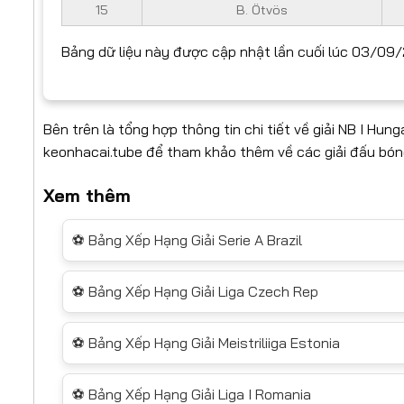
15
B. Ötvös
Bảng dữ liệu này được cập nhật lần cuối lúc 03/09/
Bên trên là tổng hợp thông tin chi tiết về giải NB I H
keonhacai.tube để tham khảo thêm về các giải đấu bón
Xem thêm
⚽ Bảng Xếp Hạng Giải Serie A Brazil
⚽ Bảng Xếp Hạng Giải Liga Czech Rep
⚽ Bảng Xếp Hạng Giải Meistriliiga Estonia
⚽ Bảng Xếp Hạng Giải Liga I Romania