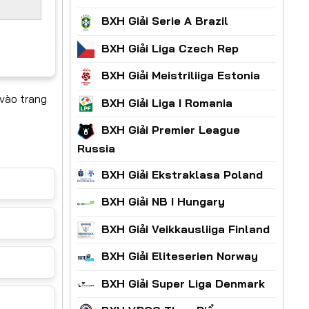
BXH Giải Serie A Brazil
BXH Giải Liga Czech Rep
BXH Giải Meistriliiga Estonia
 vào trang
BXH Giải Liga I Romania
BXH Giải Premier League
Russia
BXH Giải Ekstraklasa Poland
BXH Giải NB I Hungary
BXH Giải Veikkausliiga Finland
BXH Giải Eliteserien Norway
BXH Giải Super Liga Denmark