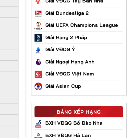
Giải VĐQG Tây Ban Nha
Giải Bundesliga 2
Giải UEFA Champions League
Giải Hạng 2 Pháp
Giải VĐQG Ý
Giải Ngoại Hạng Anh
Giải VĐQG Việt Nam
Giải Asian Cup
BẢNG XẾP HẠNG
BXH VĐQG Bồ Đào Nha
BXH VĐQG Hà Lan