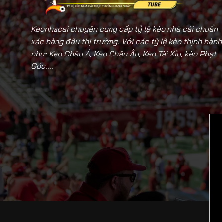
Keonhacai chuyên cung cấp tỷ lệ kèo nhà cái chuẩn
xác hàng đầu thị trường. Với các tỷ lệ kèo thịnh hành
như: Kèo Châu Á, Kèo Châu Âu, Kèo Tài Xỉu, kèo Phạt
Góc....