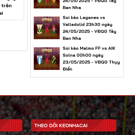
24/05/2025 - VĐQG Tây
 trên
Ban Nha
ai
Soi kèo Leganes vs
Valladolid 23h30 ngày
24/05/2025 - VĐQG Tây
Ban Nha
Soi kèo Malmo FF vs AIK
Solna 00h00 ngày
23/05/2025 - VĐQG Thụy
Điển
THEO DÕI KEONHACAI