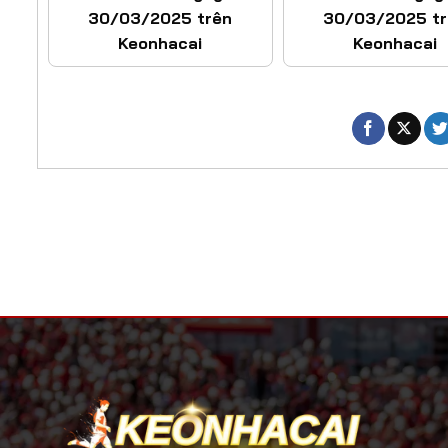
30/03/2025 trên
30/03/2025 tr
Keonhacai
Keonhacai