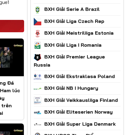
gue1
BXH Giải Serie A Brazil
BXH Giải Liga Czech Rep
BXH Giải Meistriliiga Estonia
BXH Giải Liga I Romania
BXH Giải Premier League
Russia
BXH Giải Ekstraklasa Poland
ng Đá
BXH Giải NB I Hungary
 Ham lúc
ày
BXH Giải Veikkausliiga Finland
 trên
BXH Giải Eliteserien Norway
ai
BXH Giải Super Liga Denmark