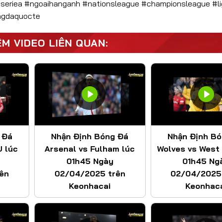
eriea #ngoaihanganh #nationsleague #championsleague #li
ongdaquocte
M VIDEO LIÊN QUAN:
 Đá
Nhận Định Bóng Đá
Nhận Định Bó
U lúc
Arsenal vs Fulham lúc
Wolves vs West
01h45 Ngày
01h45 Ng
ên
02/04/2025 trên
02/04/2025
Keonhacai
Keonhac