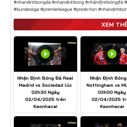
#nhandinhbongda #nhandinhbong #nhậnđịnhbóngđá #s
#bundesliga #premierleague #prediction #nhandinhb
XEM THÊ
Nhận Định Bóng Đá Real
Nhận Định Bóng
Madrid vs Sociedad lúc
Nottingham vs M
02h30 Ngày
02h00 Ngày
02/04/2025 trên
02/04/2025 tr
Keonhacai
Keonhacai