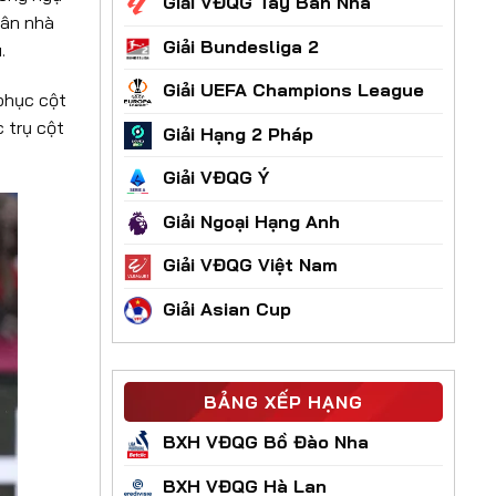
Giải VĐQG Tây Ban Nha
sân nhà
Giải Bundesliga 2
.
Giải UEFA Champions League
phục cột
c trụ cột
Giải Hạng 2 Pháp
Giải VĐQG Ý
Giải Ngoại Hạng Anh
Giải VĐQG Việt Nam
Giải Asian Cup
BẢNG XẾP HẠNG
BXH VĐQG Bồ Đào Nha
BXH VĐQG Hà Lan