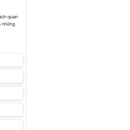
hách quan
o những