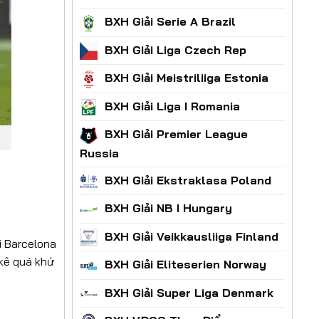
BXH Giải Serie A Brazil
BXH Giải Liga Czech Rep
BXH Giải Meistriliiga Estonia
BXH Giải Liga I Romania
BXH Giải Premier League
Russia
BXH Giải Ekstraklasa Poland
BXH Giải NB I Hungary
BXH Giải Veikkausliiga Finland
i Barcelona
 kê quá khứ
BXH Giải Eliteserien Norway
BXH Giải Super Liga Denmark