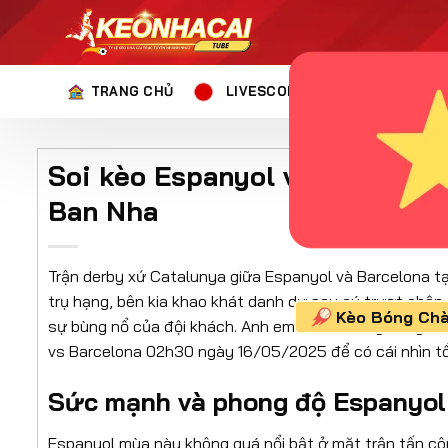
Bỏ
qua
nội
dung
TRANG CHỦ
LIVESCORE
BXH BÓNG ĐÁ
Soi kèo Espanyol vs Barcelo
Ban Nha
Trận derby xứ Catalunya giữa Espanyol và Barcelona t
trụ hạng, bên kia khao khát danh dự sau cú trượt chân
Kèo Bóng Ch
sự bùng nổ của đội khách.
Anh em bet thủ hãy cùng vớ
vs Barcelona 02h30 ngày 16/05/2025 để có cái nhìn tổ
Sức mạnh và phong độ Espanyol
Espanyol mùa này không quá nổi bật ở mặt trận tấn côn