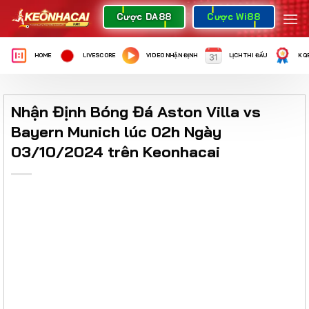
Bỏ
Cược DA88
Cược Wi88
qua
nội
HOME
LIVESCORE
VIDEO NHẬN ĐỊNH
LỊCH THI ĐẤU
KQ
dung
Nhận Định Bóng Đá Aston Villa vs
Bayern Munich lúc 02h Ngày
03/10/2024 trên Keonhacai