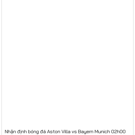
Nhận định bóng đá Aston Villa vs Bayern Munich 02h00