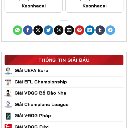
Keonhacai
Keonhacai
THÔNG TIN GIẢI ĐẤU
Giải UEFA Euro
Giải EFL Championship
Giải VĐQG Bồ Đào Nha
Giải Champions League
Giải VĐQG Pháp
Giải VĐQG Đức