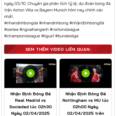
ngày 03/10. Chuyên gia phân tích tỷ lệ, dự đoán bóng đá
trận Aston Villa vs Bayern Munich hôm nay chính xác
nhất.
#nhandinhbongda #nhandinhbong #nhậnđịnhbóngđá
#seriea #ngoaihanganh #nationsleague
#championsleague #ligue1 #bundesliga
XEM THÊM VIDEO LIÊN QUAN:
Nhận Định Bóng Đá
Nhận Định Bóng Đá
Real Madrid vs
Nottingham vs MU lúc
Sociedad lúc 02h30
02h00 Ngày
Ngày 02/04/2025
02/04/2025 trên