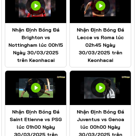
Nhận Định Bóng Đá
Nhận Định Bóng Đá
Brighton vs
Lecce vs Roma lúc
Nottingham lúc 00h15
02h45 Ngày
Ngày 30/03/2025
30/03/2025 trên
trên Keonhacai
Keonhacai
Nhận Định Bóng Đá
Nhận Định Bóng Đá
Saint Etienne vs PSG
Juventus vs Genoa
lúc 01h00 Ngày
lúc 00h00 Ngày
30/03/2025 trên
30/03/2025 trên