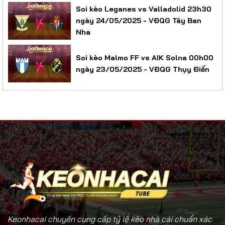
Soi kèo Leganes vs Valladolid 23h30
ngày 24/05/2025 - VĐQG Tây Ban
Nha
Soi kèo Malmo FF vs AIK Solna 00h00
ngày 23/05/2025 - VĐQG Thụy Điển
Keonhacai chuyên cung cấp tỷ lệ kèo nhà cái chuẩn xác