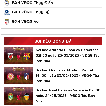
BXH VĐQG Thụy Điển
BXH VĐQG Thụy Sỷ
BXH VĐQG Áo
SOI KÈO BÓNG ĐÁ
Soi kèo Athletic Bilbao vs Barcelona
02h00 ngày 25/05/2025 - VĐQG Tây
Ban Nha
Soi kèo Girona vs Atletico Madrid
19h00 ngày 25/05/2025 - VĐQG Tây
Ban Nha
Soi kèo Real Betis vs Valencia 02h00
ngày 24/05/2025 - VĐQG Tây Ban
Nha