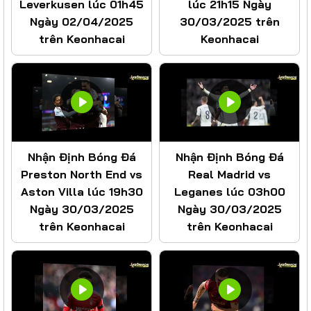
Leverkusen lúc 01h45
lúc 21h15 Ngày
Ngày 02/04/2025
30/03/2025 trên
trên Keonhacai
Keonhacai
Nhận Định Bóng Đá
Nhận Định Bóng Đá
Preston North End vs
Real Madrid vs
Aston Villa lúc 19h30
Leganes lúc 03h00
Ngày 30/03/2025
Ngày 30/03/2025
trên Keonhacai
trên Keonhacai