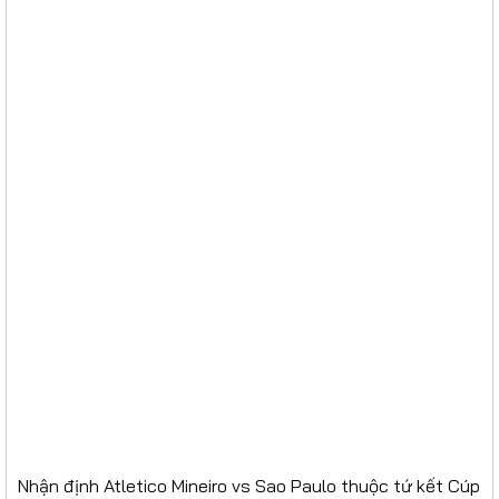
Nhận định Atletico Mineiro vs Sao Paulo thuộc tứ kết Cúp