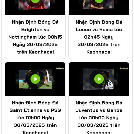
Nhận Định Bóng Đá
Nhận Định Bóng Đá
Brighton vs
Lecce vs Roma lúc
Nottingham lúc 00h15
02h45 Ngày
Ngày 30/03/2025
30/03/2025 trên
trên Keonhacai
Keonhacai
Nhận Định Bóng Đá
Nhận Định Bóng Đá
Saint Etienne vs PSG
Juventus vs Genoa
lúc 01h00 Ngày
lúc 00h00 Ngày
30/03/2025 trên
30/03/2025 trên
Keonhacai
Keonhacai