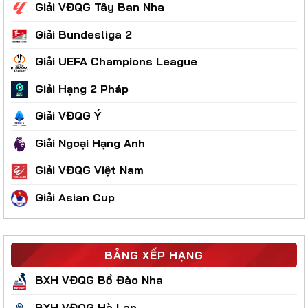
Giải VĐQG Tây Ban Nha
Giải Bundesliga 2
Giải UEFA Champions League
Giải Hạng 2 Pháp
Giải VĐQG Ý
Giải Ngoại Hạng Anh
Giải VĐQG Việt Nam
Giải Asian Cup
BẢNG XẾP HẠNG
BXH VĐQG Bồ Đào Nha
BXH VĐQG Hà Lan