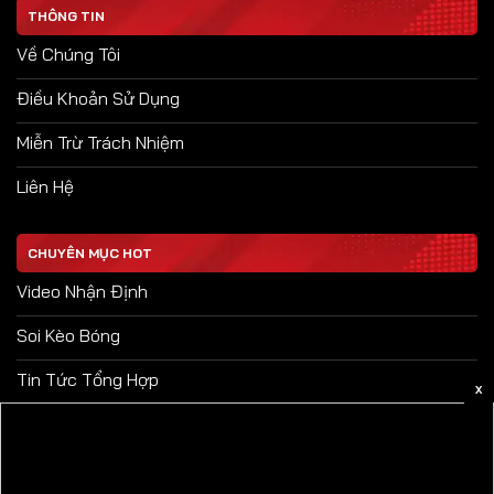
THÔNG TIN
Về Chúng Tôi
Điều Khoản Sử Dụng
Miễn Trừ Trách Nhiệm
Liên Hệ
CHUYÊN MỤC HOT
Video Nhận Định
Soi Kèo Bóng
Tin Tức Tổng Hợp
X
Kinh Nghiệm Cá Cược