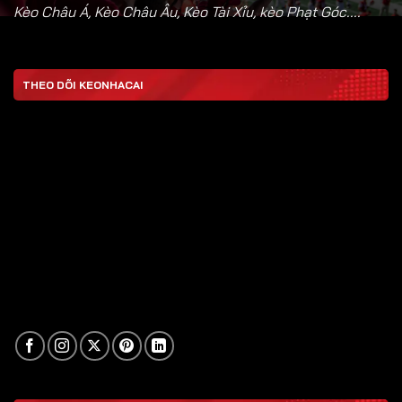
Kèo Châu Á, Kèo Châu Âu, Kèo Tài Xỉu, kèo Phạt Góc....
THEO DÕI KEONHACAI