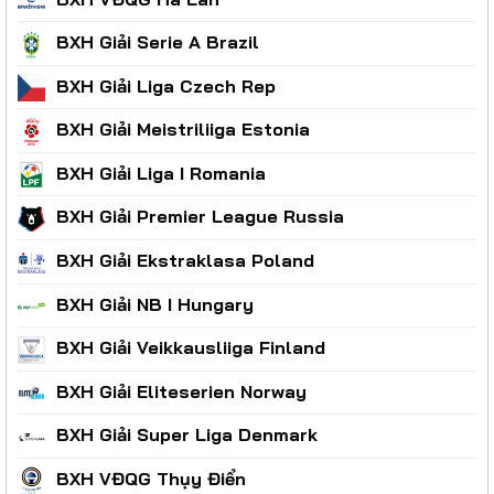
BXH Giải Serie A Brazil
BXH Giải Liga Czech Rep
BXH Giải Meistriliiga Estonia
BXH Giải Liga I Romania
BXH Giải Premier League Russia
BXH Giải Ekstraklasa Poland
BXH Giải NB I Hungary
BXH Giải Veikkausliiga Finland
BXH Giải Eliteserien Norway
BXH Giải Super Liga Denmark
BXH VĐQG Thụy Điển