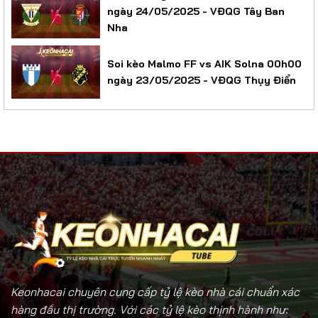
ngày 24/05/2025 - VĐQG Tây Ban
Nha
Soi kèo Malmo FF vs AIK Solna 00h00
ngày 23/05/2025 - VĐQG Thụy Điển
Keonhacai chuyên cung cấp tỷ lệ kèo nhà cái chuẩn xác
hàng đầu thị trường. Với các tỷ lệ kèo thịnh hành như: