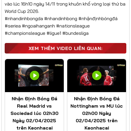
vào lúc 16h10 ngày 14/11 trong khuôn khổ vòng loại thứ ba
World Cup 2026.
#nhandinhbongda #nhandinhbong #nhậnđịnhbóngđá
#seriea #ngoaihanganh #nationsleague
#championsleague #ligue1 #bundesliga
XEM THÊM VIDEO LIÊN QUAN:
Nhận Định Bóng Đá
Nhận Định Bóng Đá
Real Madrid vs
Nottingham vs MU lúc
Sociedad lúc 02h30
02h00 Ngày
Ngày 02/04/2025
02/04/2025 trên
trên Keonhacai
Keonhacai