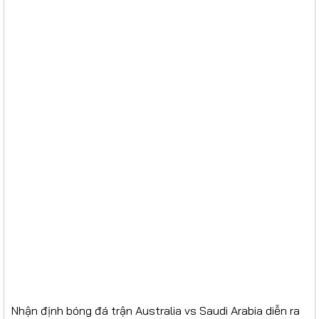
Nhận định bóng đá trận Australia vs Saudi Arabia diễn ra