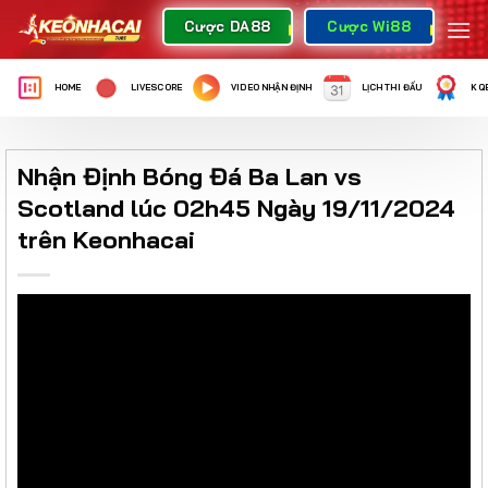
Bỏ
Cược DA88
Cược Wi88
qua
nội
HOME
LIVESCORE
VIDEO NHẬN ĐỊNH
LỊCH THI ĐẤU
KQ
dung
Nhận Định Bóng Đá Ba Lan vs
Scotland lúc 02h45 Ngày 19/11/2024
trên Keonhacai