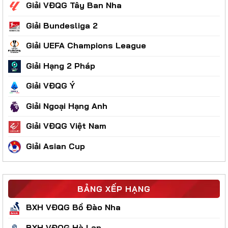
Giải VĐQG Tây Ban Nha
Giải Bundesliga 2
Giải UEFA Champions League
Giải Hạng 2 Pháp
Giải VĐQG Ý
Giải Ngoại Hạng Anh
Giải VĐQG Việt Nam
Giải Asian Cup
BẢNG XẾP HẠNG
BXH VĐQG Bồ Đào Nha
BXH VĐQG Hà Lan