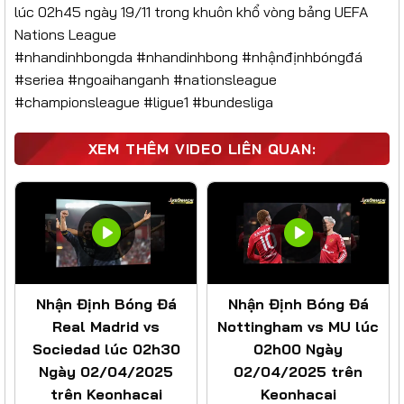
lúc 02h45 ngày 19/11 trong khuôn khổ vòng bảng UEFA
Nations League
#nhandinhbongda #nhandinhbong #nhậnđịnhbóngđá
#seriea #ngoaihanganh #nationsleague
#championsleague #ligue1 #bundesliga
XEM THÊM VIDEO LIÊN QUAN:
Nhận Định Bóng Đá
Nhận Định Bóng Đá
Real Madrid vs
Nottingham vs MU lúc
Sociedad lúc 02h30
02h00 Ngày
Ngày 02/04/2025
02/04/2025 trên
trên Keonhacai
Keonhacai