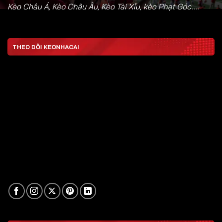
Kèo Châu Á, Kèo Châu Âu, Kèo Tài Xỉu, kèo Phạt Góc....
THEO DÕI KEONHACAI