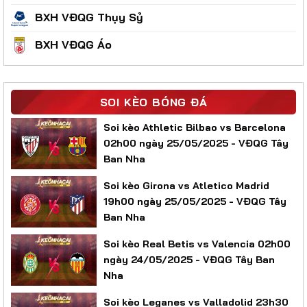
BXH VĐQG Thụy Sỷ
BXH VĐQG Áo
SOI KÈO BÓNG ĐÁ
Soi kèo Athletic Bilbao vs Barcelona
02h00 ngày 25/05/2025 - VĐQG Tây
Ban Nha
Soi kèo Girona vs Atletico Madrid
19h00 ngày 25/05/2025 - VĐQG Tây
Ban Nha
Soi kèo Real Betis vs Valencia 02h00
ngày 24/05/2025 - VĐQG Tây Ban
Nha
Soi kèo Leganes vs Valladolid 23h30