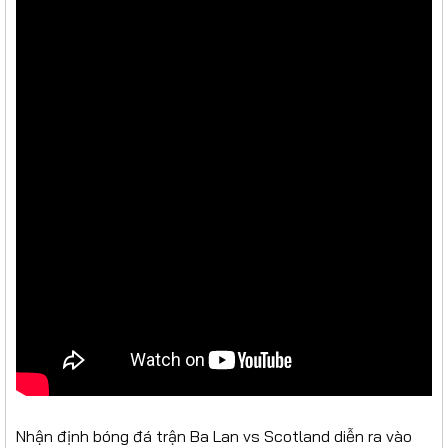
Nhận định bóng đá trận Ba Lan vs Scotland diễn ra vào