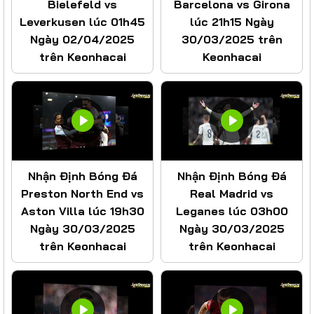
Bielefeld vs
Barcelona vs Girona
Leverkusen lúc 01h45
lúc 21h15 Ngày
Ngày 02/04/2025
30/03/2025 trên
trên Keonhacai
Keonhacai
Nhận Định Bóng Đá
Nhận Định Bóng Đá
Preston North End vs
Real Madrid vs
Aston Villa lúc 19h30
Leganes lúc 03h00
Ngày 30/03/2025
Ngày 30/03/2025
trên Keonhacai
trên Keonhacai