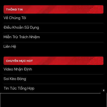
THÔNG TIN
Về Chúng Tôi
Điều Khoản Sử Dụng
Miễn Trừ Trách Nhiệm
Liên Hệ
CHUYÊN MỤC HOT
Video Nhận Định
Soi Kèo Bóng
Tin Tức Tổng Hợp
X
Kinh Nghiệm Cá Cược