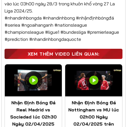
vào lúc 03h00 ngày 28/3 trong khuôn khổ vòng 27 La
Liga 2024/25.
#nhandinhbongda #nhandinhbong #nhậnđịnhbóngđá
#seriea #ngoaihanganh #nationsleague
#championsleague #ligue1 #bundesliga #premierleague
#prediction #nhandinhbongdaquocte
XEM THÊM VIDEO LIÊN QUAN:
Nhận Định Bóng Đá
Nhận Định Bóng Đá
Real Madrid vs
Nottingham vs MU lúc
Sociedad lúc 02h30
02h00 Ngày
Ngày 02/04/2025
02/04/2025 trên