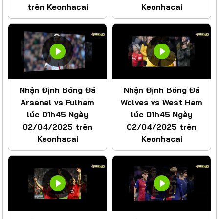
trên Keonhacai
Keonhacai
Nhận Định Bóng Đá
Nhận Định Bóng Đá
Arsenal vs Fulham
Wolves vs West Ham
lúc 01h45 Ngày
lúc 01h45 Ngày
02/04/2025 trên
02/04/2025 trên
Keonhacai
Keonhacai