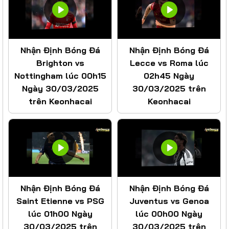
Nhận Định Bóng Đá
Nhận Định Bóng Đá
Brighton vs
Lecce vs Roma lúc
Nottingham lúc 00h15
02h45 Ngày
Ngày 30/03/2025
30/03/2025 trên
trên Keonhacai
Keonhacai
Nhận Định Bóng Đá
Nhận Định Bóng Đá
Saint Etienne vs PSG
Juventus vs Genoa
lúc 01h00 Ngày
lúc 00h00 Ngày
30/03/2025 trên
30/03/2025 trên