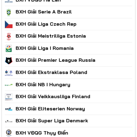
BXH Giải Serie A Brazil
BXH Giải Liga Czech Rep
BXH Giải Meistriliiga Estonia
BXH Giải Liga I Romania
BXH Giải Premier League Russia
BXH Giải Ekstraklasa Poland
BXH Giải NB I Hungary
BXH Giải Veikkausliiga Finland
BXH Giải Eliteserien Norway
BXH Giải Super Liga Denmark
BXH VĐQG Thụy Điển