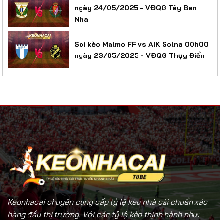
ngày 24/05/2025 - VĐQG Tây Ban
Nha
Soi kèo Malmo FF vs AIK Solna 00h00
ngày 23/05/2025 - VĐQG Thụy Điển
Keonhacai chuyên cung cấp tỷ lệ kèo nhà cái chuẩn xác
hàng đầu thị trường. Với các tỷ lệ kèo thịnh hành như: