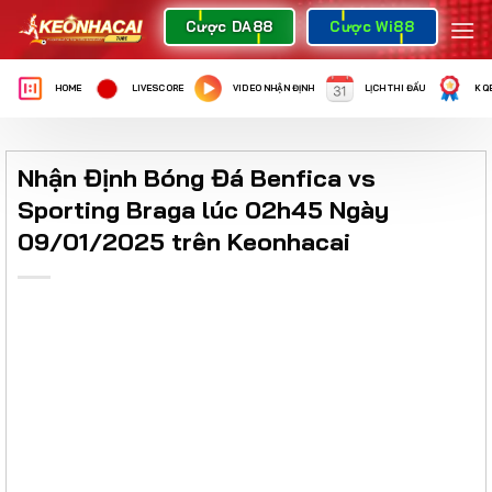
Bỏ
Cược DA88
Cược Wi88
qua
nội
HOME
LIVESCORE
VIDEO NHẬN ĐỊNH
LỊCH THI ĐẤU
KQ
dung
Nhận Định Bóng Đá Benfica vs
Sporting Braga lúc 02h45 Ngày
09/01/2025 trên Keonhacai