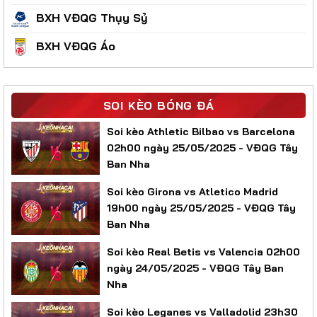
BXH VĐQG Thụy Sỷ
BXH VĐQG Áo
SOI KÈO BÓNG ĐÁ
Soi kèo Athletic Bilbao vs Barcelona
02h00 ngày 25/05/2025 - VĐQG Tây
Ban Nha
Soi kèo Girona vs Atletico Madrid
19h00 ngày 25/05/2025 - VĐQG Tây
Ban Nha
Soi kèo Real Betis vs Valencia 02h00
ngày 24/05/2025 - VĐQG Tây Ban
Nha
Soi kèo Leganes vs Valladolid 23h30