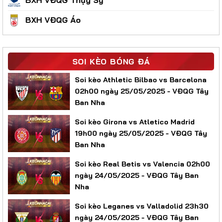
BXH VĐQG Thụy Sỷ
BXH VĐQG Áo
SOI KÈO BÓNG ĐÁ
Soi kèo Athletic Bilbao vs Barcelona
02h00 ngày 25/05/2025 - VĐQG Tây
Ban Nha
Soi kèo Girona vs Atletico Madrid
19h00 ngày 25/05/2025 - VĐQG Tây
Ban Nha
Soi kèo Real Betis vs Valencia 02h00
ngày 24/05/2025 - VĐQG Tây Ban
Nha
Soi kèo Leganes vs Valladolid 23h30
ngày 24/05/2025 - VĐQG Tây Ban