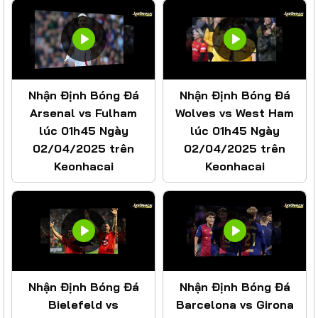
Nhận Định Bóng Đá
Nhận Định Bóng Đá
Arsenal vs Fulham
Wolves vs West Ham
lúc 01h45 Ngày
lúc 01h45 Ngày
02/04/2025 trên
02/04/2025 trên
Keonhacai
Keonhacai
Nhận Định Bóng Đá
Nhận Định Bóng Đá
Bielefeld vs
Barcelona vs Girona