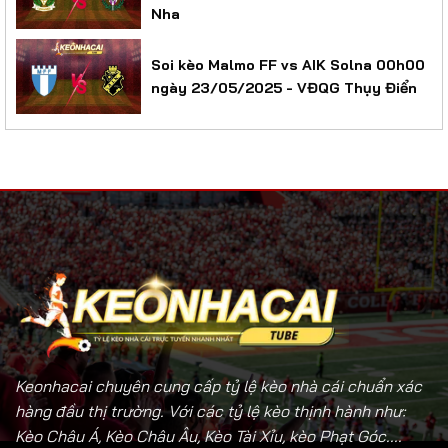
Nha
Soi kèo Malmo FF vs AIK Solna 00h00
ngày 23/05/2025 - VĐQG Thụy Điển
Keonhacai chuyên cung cấp tỷ lệ kèo nhà cái chuẩn xác
hàng đầu thị trường. Với các tỷ lệ kèo thịnh hành như:
Kèo Châu Á, Kèo Châu Âu, Kèo Tài Xỉu, kèo Phạt Góc....