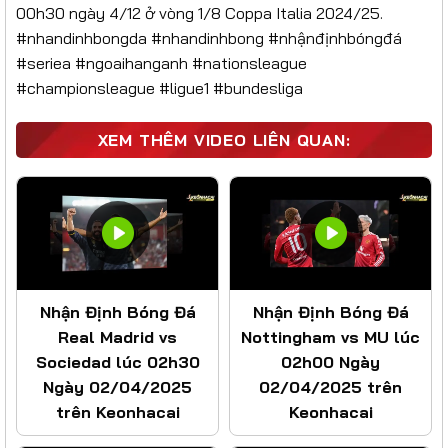
00h30 ngày 4/12 ở vòng 1/8 Coppa Italia 2024/25.
#nhandinhbongda #nhandinhbong #nhậnđịnhbóngđá
#seriea #ngoaihanganh #nationsleague
#championsleague #ligue1 #bundesliga
XEM THÊM VIDEO LIÊN QUAN:
Nhận Định Bóng Đá
Nhận Định Bóng Đá
Real Madrid vs
Nottingham vs MU lúc
Sociedad lúc 02h30
02h00 Ngày
Ngày 02/04/2025
02/04/2025 trên
trên Keonhacai
Keonhacai