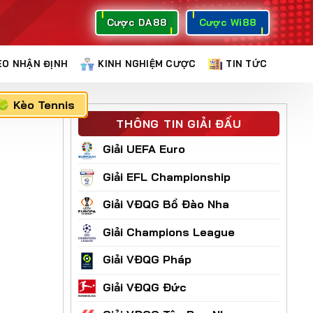
Cược DA88
Cược Wi88
EO NHẬN ĐỊNH
KINH NGHIỆM CƯỢC
TIN TỨC
Kèo Tennis
THÔNG TIN GIẢI ĐẤU
Giải UEFA Euro
Giải EFL Championship
Giải VĐQG Bồ Đào Nha
Giải Champions League
Giải VĐQG Pháp
Giải VĐQG Đức