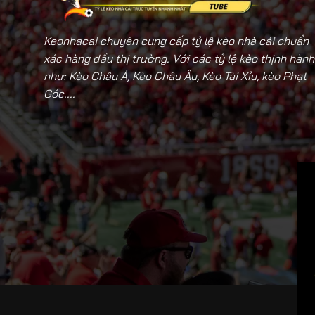
Keonhacai chuyên cung cấp tỷ lệ kèo nhà cái chuẩn
xác hàng đầu thị trường. Với các tỷ lệ kèo thịnh hành
như: Kèo Châu Á, Kèo Châu Âu, Kèo Tài Xỉu, kèo Phạt
Góc....