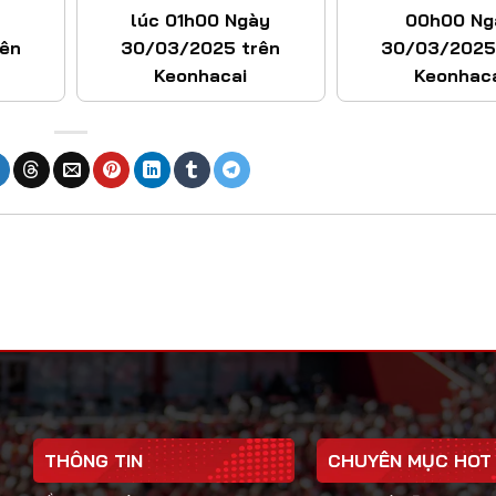
lúc 01h00 Ngày
00h00 Ng
ên
30/03/2025 trên
30/03/2025
Keonhacai
Keonhac
THÔNG TIN
CHUYÊN MỤC HOT