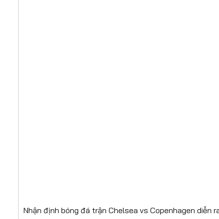
Nhận định bóng đá trận Chelsea vs Copenhagen diễn r