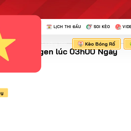
KẾT QUẢ
LỊCH THI ĐẤU
SOI KÈO
VID
Loading time...
Kèo Bóng Rổ
vs Copenhagen lúc 03h00 Ngày
ày