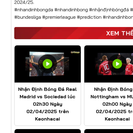
2024/25.
#nhandinhbongda #nhandinhbong #nhậnđịnhbóngđá #s
#bundesliga #premierleague #prediction #nhandinhb
XEM THÊ
Nhận Định Bóng Đá Real
Nhận Định Bóng
Madrid vs Sociedad lúc
Nottingham vs M
02h30 Ngày
02h00 Ngày
02/04/2025 trên
02/04/2025 tr
Keonhacai
Keonhacai