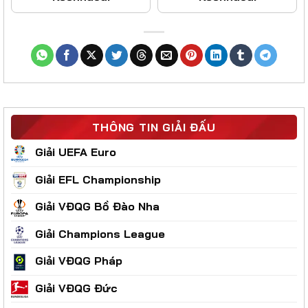
THÔNG TIN GIẢI ĐẤU
Giải UEFA Euro
Giải EFL Championship
Giải VĐQG Bồ Đào Nha
Giải Champions League
Giải VĐQG Pháp
Giải VĐQG Đức