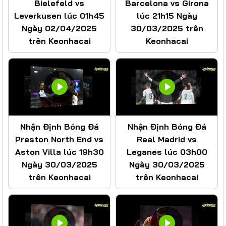
Bielefeld vs
Barcelona vs Girona
Leverkusen lúc 01h45
lúc 21h15 Ngày
Ngày 02/04/2025
30/03/2025 trên
trên Keonhacai
Keonhacai
Nhận Định Bóng Đá
Nhận Định Bóng Đá
Preston North End vs
Real Madrid vs
Aston Villa lúc 19h30
Leganes lúc 03h00
Ngày 30/03/2025
Ngày 30/03/2025
trên Keonhacai
trên Keonhacai