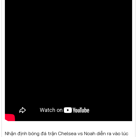
Nhận định bóng đá trận Chelsea vs Noah diễn ra vào lúc