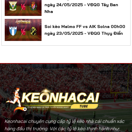
ngày 24/05/2025 - VĐQG Tây Ban
Nha
Soi kèo Malmo FF vs AIK Solna 00h00
ngày 23/05/2025 - VĐQG Thụy Điển
Keonhacai chuyên cung cấp tỷ lệ kèo nhà cái chuẩn xác
hàng đầu thị trường. Với các tỷ lệ kèo thịnh hành như: