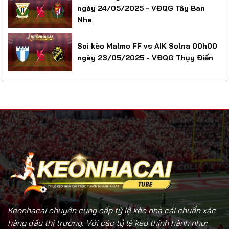
ngày 24/05/2025 - VĐQG Tây Ban
Nha
Soi kèo Malmo FF vs AIK Solna 00h00
ngày 23/05/2025 - VĐQG Thụy Điển
Keonhacai chuyên cung cấp tỷ lệ kèo nhà cái chuẩn xác
hàng đầu thị trường. Với các tỷ lệ kèo thịnh hành như: