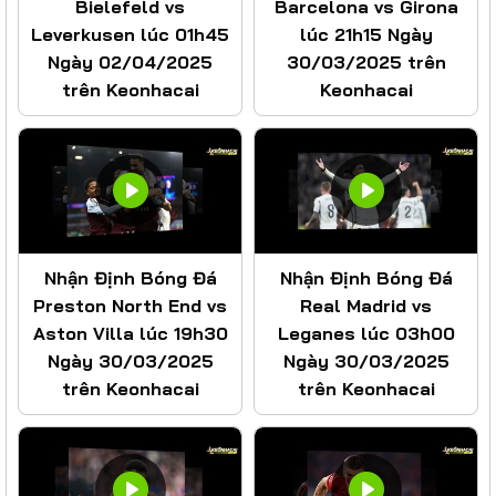
Bielefeld vs
Barcelona vs Girona
Leverkusen lúc 01h45
lúc 21h15 Ngày
Ngày 02/04/2025
30/03/2025 trên
trên Keonhacai
Keonhacai
Nhận Định Bóng Đá
Nhận Định Bóng Đá
Preston North End vs
Real Madrid vs
Aston Villa lúc 19h30
Leganes lúc 03h00
Ngày 30/03/2025
Ngày 30/03/2025
trên Keonhacai
trên Keonhacai