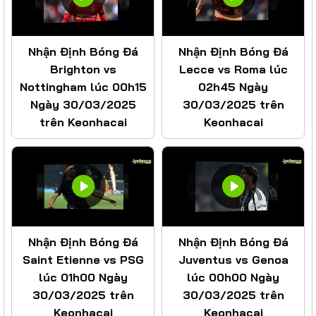
Nhận Định Bóng Đá
Nhận Định Bóng Đá
Brighton vs
Lecce vs Roma lúc
Nottingham lúc 00h15
02h45 Ngày
Ngày 30/03/2025
30/03/2025 trên
trên Keonhacai
Keonhacai
Nhận Định Bóng Đá
Nhận Định Bóng Đá
Saint Etienne vs PSG
Juventus vs Genoa
lúc 01h00 Ngày
lúc 00h00 Ngày
30/03/2025 trên
30/03/2025 trên
Keonhacai
Keonhacai