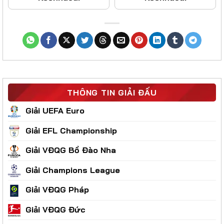
THÔNG TIN GIẢI ĐẤU
Giải UEFA Euro
Giải EFL Championship
Giải VĐQG Bồ Đào Nha
Giải Champions League
Giải VĐQG Pháp
Giải VĐQG Đức