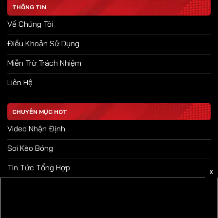
THÔNG TIN
Về Chúng Tôi
Điều Khoản Sử Dụng
Miễn Trừ Trách Nhiệm
Liên Hệ
CHUYÊN MỤC HOT
Video Nhận Định
Soi Kèo Bóng
Tin Tức Tổng Hợp
X
Kinh Nghiệm Cá Cược