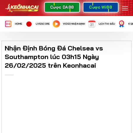
Bỏ
Cược DA88
Cược Wi88
qua
nội
HOME
LIVESCORE
VIDEO NHẬN ĐỊNH
LỊCH THI ĐẤU
KQ
dung
Nhận Định Bóng Đá Chelsea vs
Southampton lúc 03h15 Ngày
26/02/2025 trên Keonhacai