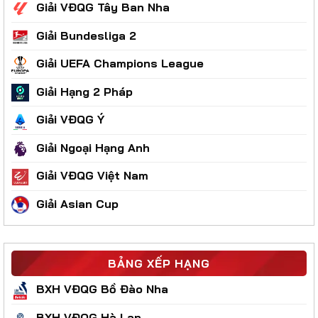
Giải VĐQG Tây Ban Nha
Giải Bundesliga 2
Giải UEFA Champions League
Giải Hạng 2 Pháp
Giải VĐQG Ý
Giải Ngoại Hạng Anh
Giải VĐQG Việt Nam
Giải Asian Cup
BẢNG XẾP HẠNG
BXH VĐQG Bồ Đào Nha
BXH VĐQG Hà Lan