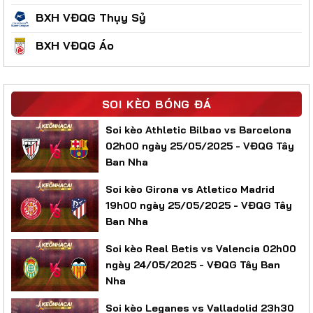
BXH VĐQG Thụy Sỷ
BXH VĐQG Áo
SOI KÈO BÓNG ĐÁ
Soi kèo Athletic Bilbao vs Barcelona
02h00 ngày 25/05/2025 - VĐQG Tây
Ban Nha
Soi kèo Girona vs Atletico Madrid
19h00 ngày 25/05/2025 - VĐQG Tây
Ban Nha
Soi kèo Real Betis vs Valencia 02h00
ngày 24/05/2025 - VĐQG Tây Ban
Nha
Soi kèo Leganes vs Valladolid 23h30