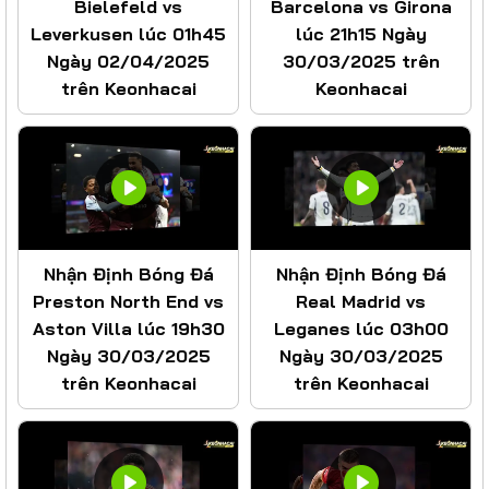
Bielefeld vs
Barcelona vs Girona
Leverkusen lúc 01h45
lúc 21h15 Ngày
Ngày 02/04/2025
30/03/2025 trên
trên Keonhacai
Keonhacai
Nhận Định Bóng Đá
Nhận Định Bóng Đá
Preston North End vs
Real Madrid vs
Aston Villa lúc 19h30
Leganes lúc 03h00
Ngày 30/03/2025
Ngày 30/03/2025
trên Keonhacai
trên Keonhacai