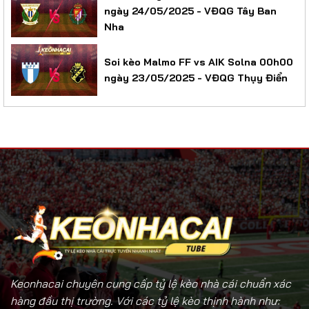
ngày 24/05/2025 - VĐQG Tây Ban
Nha
Soi kèo Malmo FF vs AIK Solna 00h00
ngày 23/05/2025 - VĐQG Thụy Điển
Keonhacai chuyên cung cấp tỷ lệ kèo nhà cái chuẩn xác
hàng đầu thị trường. Với các tỷ lệ kèo thịnh hành như: