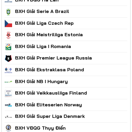
BXH Giải Serie A Brazil
BXH Giải Liga Czech Rep
BXH Giải Meistriliiga Estonia
BXH Giải Liga I Romania
BXH Giải Premier League Russia
BXH Giải Ekstraklasa Poland
BXH Giải NB I Hungary
BXH Giải Veikkausliiga Finland
BXH Giải Eliteserien Norway
BXH Giải Super Liga Denmark
BXH VĐQG Thụy Điển