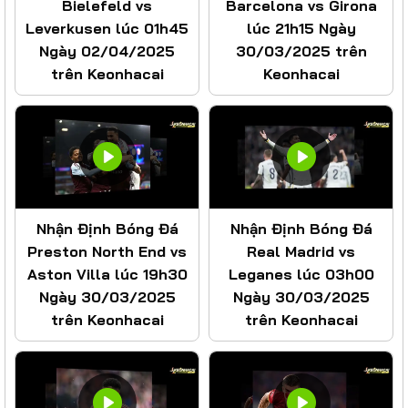
Bielefeld vs
Barcelona vs Girona
Leverkusen lúc 01h45
lúc 21h15 Ngày
Ngày 02/04/2025
30/03/2025 trên
trên Keonhacai
Keonhacai
Nhận Định Bóng Đá
Nhận Định Bóng Đá
Preston North End vs
Real Madrid vs
Aston Villa lúc 19h30
Leganes lúc 03h00
Ngày 30/03/2025
Ngày 30/03/2025
trên Keonhacai
trên Keonhacai