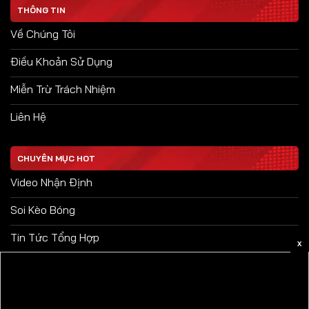
THÔNG TIN
Về Chúng Tôi
Điều Khoản Sử Dụng
Miễn Trừ Trách Nhiệm
Liên Hệ
CHUYÊN MỤC HOT
Video Nhận Định
Soi Kèo Bóng
Tin Tức Tổng Hợp
X
Kinh Nghiệm Cá Cược