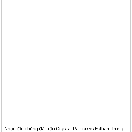
Nhận định bóng đá trận Crystal Palace vs Fulham trong