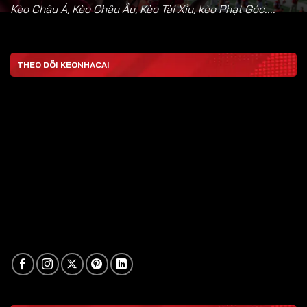
Kèo Châu Á, Kèo Châu Âu, Kèo Tài Xỉu, kèo Phạt Góc....
THEO DÕI KEONHACAI