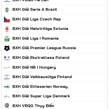
BXH Giải Serie A Brazil
BXH Giải Liga Czech Rep
BXH Giải Meistriliiga Estonia
BXH Giải Liga I Romania
BXH Giải Premier League Russia
BXH Giải Ekstraklasa Poland
BXH Giải NB I Hungary
BXH Giải Veikkausliiga Finland
BXH Giải Eliteserien Norway
BXH Giải Super Liga Denmark
BXH VĐQG Thụy Điển