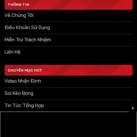
THÔNG TIN
Về Chúng Tôi
Điều Khoản Sử Dụng
Miễn Trừ Trách Nhiệm
Liên Hệ
CHUYÊN MỤC HOT
Video Nhận Định
Soi Kèo Bóng
Tin Tức Tổng Hợp
X
Kinh Nghiệm Cá Cược