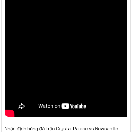
Nhận định bóng đá trận Crystal Palace vs Newcastle