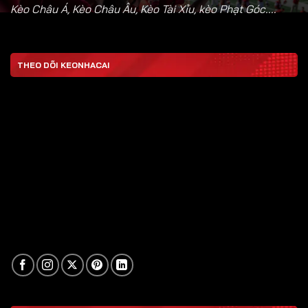
Kèo Châu Á, Kèo Châu Âu, Kèo Tài Xỉu, kèo Phạt Góc....
THEO DÕI KEONHACAI