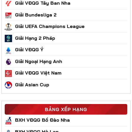
Giải VĐQG Tây Ban Nha
Giải Bundesliga 2
Giải UEFA Champions League
Giải Hạng 2 Pháp
Giải VĐQG Ý
Giải Ngoại Hạng Anh
Giải VĐQG Việt Nam
Giải Asian Cup
BẢNG XẾP HẠNG
BXH VĐQG Bồ Đào Nha
BXH VĐQG Hà Lan