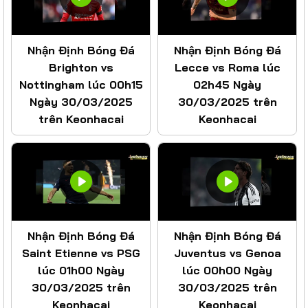
Nhận Định Bóng Đá
Nhận Định Bóng Đá
Brighton vs
Lecce vs Roma lúc
Nottingham lúc 00h15
02h45 Ngày
Ngày 30/03/2025
30/03/2025 trên
trên Keonhacai
Keonhacai
Nhận Định Bóng Đá
Nhận Định Bóng Đá
Saint Etienne vs PSG
Juventus vs Genoa
lúc 01h00 Ngày
lúc 00h00 Ngày
30/03/2025 trên
30/03/2025 trên
Keonhacai
Keonhacai