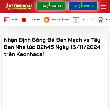
Bỏ
Cược DA88
Cược Wi88
qua
nội
HOME
LIVESCORE
VIDEO NHẬN ĐỊNH
LỊCH THI ĐẤU
KQ
dung
Nhận Định Bóng Đá Đan Mạch vs Tây
Ban Nha lúc 02h45 Ngày 16/11/2024
trên Keonhacai