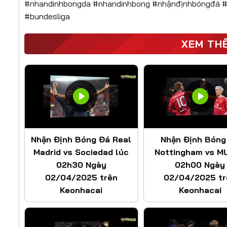
#nhandinhbongda #nhandinhbong #nhậnđịnhbóngđá #s
#bundesliga
XEM THÊ
Nhận Định Bóng Đá Real
Nhận Định Bóng
Madrid vs Sociedad lúc
Nottingham vs M
02h30 Ngày
02h00 Ngày
02/04/2025 trên
02/04/2025 tr
Keonhacai
Keonhacai