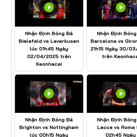
Nhận Định Bóng Đá
Nhận Định Bóng
Bielefeld vs Leverkusen
Barcelona vs Giro
lúc 01h45 Ngày
21h15 Ngày 30/03
02/04/2025 trên
trên Keonhaca
Keonhacai
Nhận Định Bóng Đá
Nhận Định Bóng
Brighton vs Nottingham
Lecce vs Roma 
lúc 00h15 Ngày
02h45 Ngày