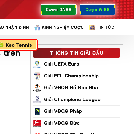
Cược DA88
Cược Wi88
EO NHẬN ĐỊNH
KINH NGHIỆM CƯỢC
TIN TỨC
Kèo Tennis
 trên
THÔNG TIN GIẢI ĐẤU
Giải UEFA Euro
Giải EFL Championship
Giải VĐQG Bồ Đào Nha
Giải Champions League
Giải VĐQG Pháp
Giải VĐQG Đức