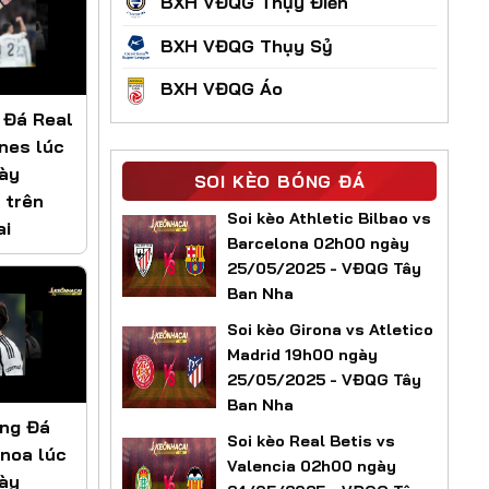
BXH VĐQG Thụy Điển
BXH VĐQG Thụy Sỷ
BXH VĐQG Áo
 Đá Real
nes lúc
ày
SOI KÈO BÓNG ĐÁ
 trên
Soi kèo Athletic Bilbao vs
ai
Barcelona 02h00 ngày
25/05/2025 - VĐQG Tây
Ban Nha
Soi kèo Girona vs Atletico
Madrid 19h00 ngày
25/05/2025 - VĐQG Tây
Ban Nha
ng Đá
Soi kèo Real Betis vs
noa lúc
Valencia 02h00 ngày
ày