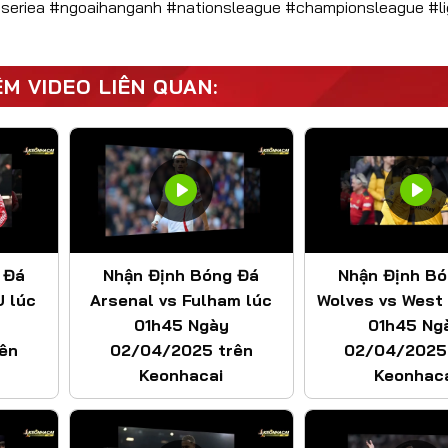
eriea #ngoaihanganh #nationsleague #championsleague #li
M VIDEO LIÊN QUAN:
 Đá
Nhận Định Bóng Đá
Nhận Định Bó
U lúc
Arsenal vs Fulham lúc
Wolves vs West
01h45 Ngày
01h45 Ng
ên
02/04/2025 trên
02/04/2025
Keonhacai
Keonhac