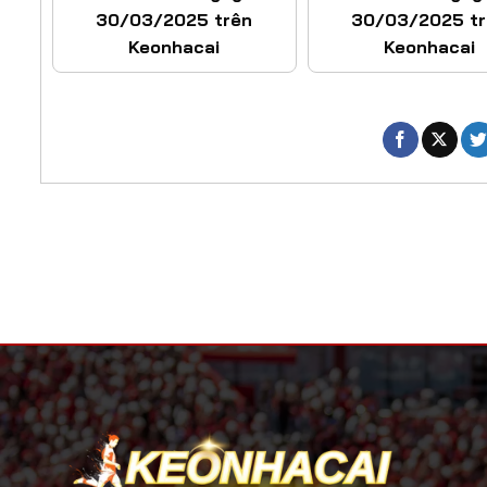
30/03/2025 trên
30/03/2025 tr
Keonhacai
Keonhacai