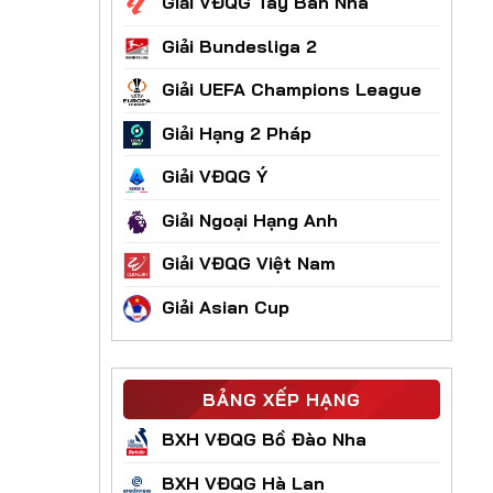
Giải VĐQG Tây Ban Nha
Giải Bundesliga 2
Giải UEFA Champions League
Giải Hạng 2 Pháp
Giải VĐQG Ý
Giải Ngoại Hạng Anh
Giải VĐQG Việt Nam
Giải Asian Cup
BẢNG XẾP HẠNG
BXH VĐQG Bồ Đào Nha
.
BXH VĐQG Hà Lan