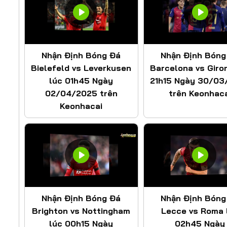
Nhận Định Bóng Đá
Nhận Định Bóng
Bielefeld vs Leverkusen
Barcelona vs Giro
lúc 01h45 Ngày
21h15 Ngày 30/03
02/04/2025 trên
trên Keonhaca
Keonhacai
Nhận Định Bóng Đá
Nhận Định Bóng
Brighton vs Nottingham
Lecce vs Roma 
lúc 00h15 Ngày
02h45 Ngày