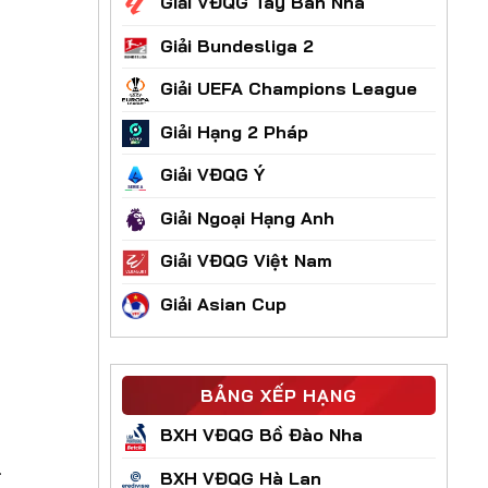
Giải VĐQG Tây Ban Nha
Giải Bundesliga 2
Giải UEFA Champions League
Giải Hạng 2 Pháp
Giải VĐQG Ý
Giải Ngoại Hạng Anh
Giải VĐQG Việt Nam
Giải Asian Cup
BẢNG XẾP HẠNG
BXH VĐQG Bồ Đào Nha
.
BXH VĐQG Hà Lan