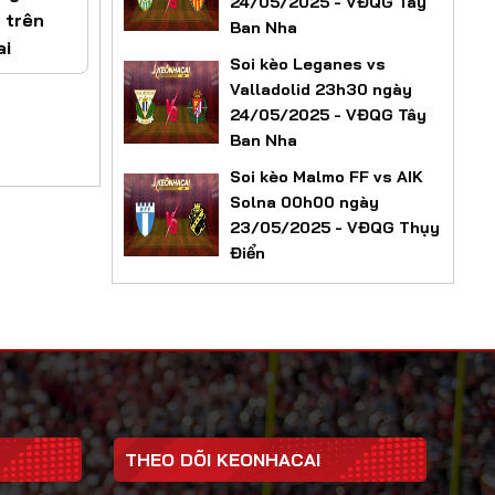
24/05/2025 - VĐQG Tây
 trên
Ban Nha
ai
Soi kèo Leganes vs
Valladolid 23h30 ngày
24/05/2025 - VĐQG Tây
Ban Nha
Soi kèo Malmo FF vs AIK
Solna 00h00 ngày
23/05/2025 - VĐQG Thụy
Điển
THEO DÕI KEONHACAI