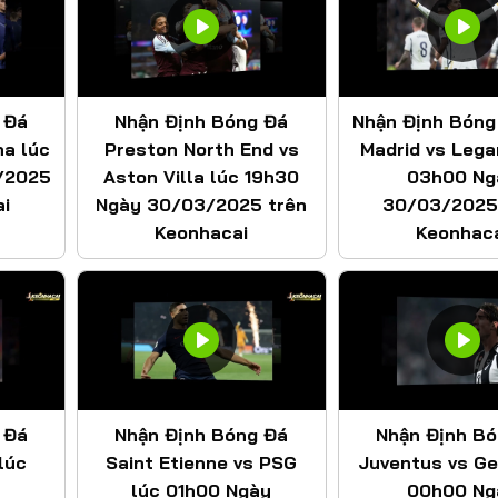
 Đá
Nhận Định Bóng Đá
Nhận Định Bóng
na lúc
Preston North End vs
Madrid vs Lega
/2025
Aston Villa lúc 19h30
03h00 Ng
i
Ngày 30/03/2025 trên
30/03/2025
Keonhacai
Keonhac
 Đá
Nhận Định Bóng Đá
Nhận Định Bó
lúc
Saint Etienne vs PSG
Juventus vs Ge
lúc 01h00 Ngày
00h00 Ng