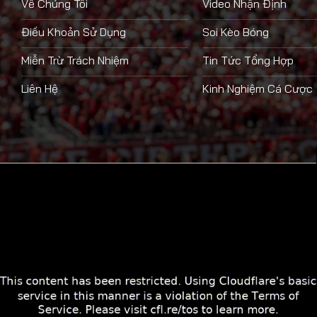
Về Chúng Tôi
Video Nhận Định
Điều Khoản Sử Dụng
Soi Kèo Bóng
Miễn Trừ Trách Nhiệm
Tin Tức Tổng Hợp
Liên Hệ
Kinh Nghiệm Cá Cược
+ Bấm lấy mã
Copyright 2026 © KEONHACAI.TUBE