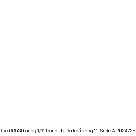
 lúc 00h30 ngày 1/11 trong khuôn khổ vòng 10 Serie A 2024/25