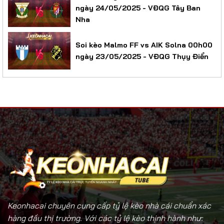
ngày 24/05/2025 - VĐQG Tây Ban
Nha
Soi kèo Malmo FF vs AIK Solna 00h00
ngày 23/05/2025 - VĐQG Thụy Điển
Keonhacai chuyên cung cấp tỷ lệ kèo nhà cái chuẩn xác
hàng đầu thị trường. Với các tỷ lệ kèo thịnh hành như: