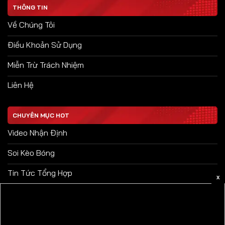
THÔNG TIN
Về Chúng Tôi
Điều Khoản Sử Dụng
Miễn Trừ Trách Nhiệm
Liên Hệ
CHUYÊN MỤC HOT
Video Nhận Định
Soi Kèo Bóng
Tin Tức Tổng Hợp
X
Kinh Nghiệm Cá Cược