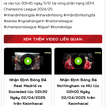
ra vào lúc 00h45 ngày 11/12 tại vòng phân hạng UEFA
Champions League 2024/25.
#nhandinhbongda #nhandinhbong #nhậnđịnhbóngđá
#seriea #ngoaihanganh #nationsleague
#championsleague #ligue1 #bundesliga
XEM THÊM VIDEO LIÊN QUAN:
Nhận Định Bóng Đá
Nhận Định Bóng Đá
Real Madrid vs
Nottingham vs MU lúc
Sociedad lúc 02h30
02h00 Ngày
Ngày 02/04/2025
02/04/2025 trên
trên Keonhacai
Keonhacai