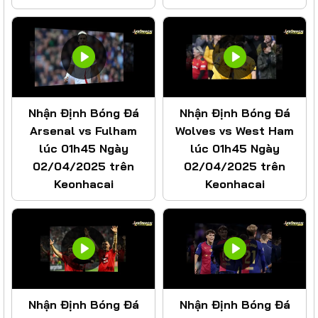
Nhận Định Bóng Đá
Nhận Định Bóng Đá
Arsenal vs Fulham
Wolves vs West Ham
lúc 01h45 Ngày
lúc 01h45 Ngày
02/04/2025 trên
02/04/2025 trên
Keonhacai
Keonhacai
Nhận Định Bóng Đá
Nhận Định Bóng Đá