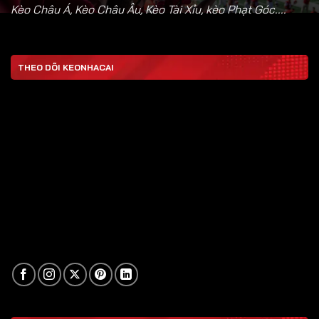
Kèo Châu Á, Kèo Châu Âu, Kèo Tài Xỉu, kèo Phạt Góc....
THEO DÕI KEONHACAI