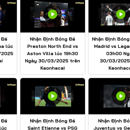
 Đá
Nhận Định Bóng Đá
Nhận Định Bóng
na lúc
Preston North End vs
Madrid vs Lega
/2025
Aston Villa lúc 19h30
03h00 Ng
i
Ngày 30/03/2025 trên
30/03/2025
Keonhacai
Keonhac
 Đá
Nhận Định Bóng Đá
Nhận Định Bó
lúc
Saint Etienne vs PSG
Juventus vs Ge