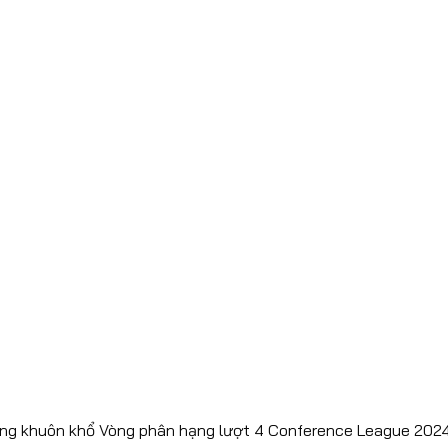
ong khuôn khổ Vòng phân hạng lượt 4 Conference League 202