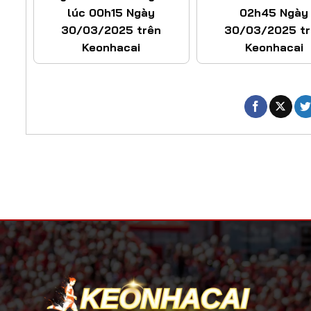
lúc 00h15 Ngày
02h45 Ngày
30/03/2025 trên
30/03/2025 tr
Keonhacai
Keonhacai