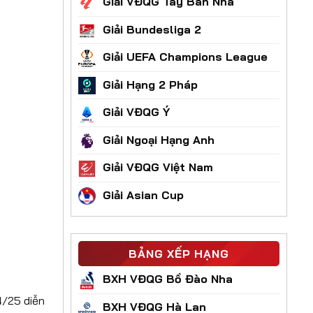
Giải VĐQG Tây Ban Nha
Giải Bundesliga 2
Giải UEFA Champions League
Giải Hạng 2 Pháp
Giải VĐQG Ý
Giải Ngoại Hạng Anh
Giải VĐQG Việt Nam
Giải Asian Cup
BẢNG XẾP HẠNG
BXH VĐQG Bồ Đào Nha
4/25 diễn
BXH VĐQG Hà Lan