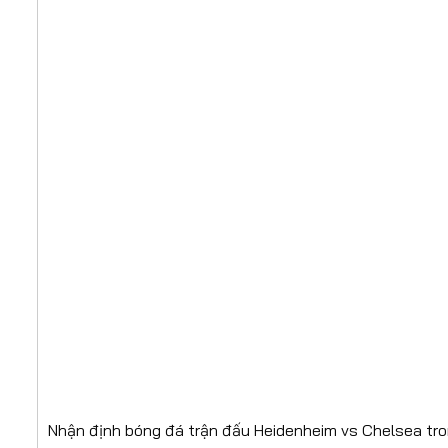
Nhận định bóng đá trận đấu Heidenheim vs Chelsea tr