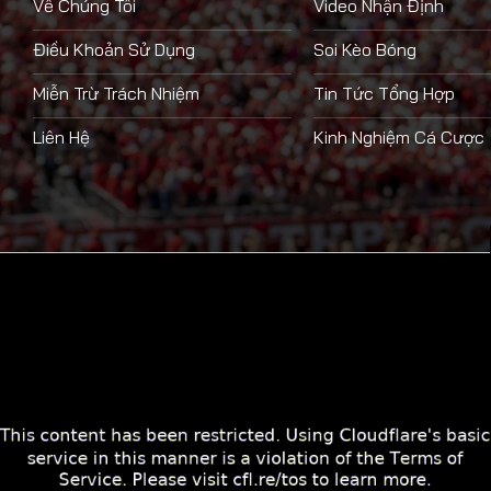
Về Chúng Tôi
Video Nhận Định
Điều Khoản Sử Dụng
Soi Kèo Bóng
Miễn Trừ Trách Nhiệm
Tin Tức Tổng Hợp
Liên Hệ
Kinh Nghiệm Cá Cược
+ Bấm lấy mã
Copyright 2026 © KEONHACAI.TUBE