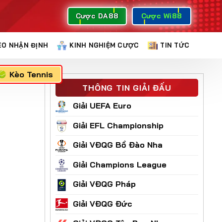
Cược DA88
Cược Wi88
EO NHẬN ĐỊNH
KINH NGHIỆM CƯỢC
TIN TỨC
Kèo Tennis
THÔNG TIN GIẢI ĐẤU
Giải UEFA Euro
Giải EFL Championship
Giải VĐQG Bồ Đào Nha
Giải Champions League
Giải VĐQG Pháp
Giải VĐQG Đức