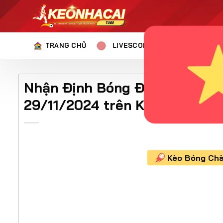
Bỏ
qua
nội
dung
TRANG CHỦ
LIVESCORE
BXH BÓNG ĐÁ
Nhận Định Bóng Đá Heidenhei
29/11/2024 trên Keonhacai
Kèo Bóng Ch