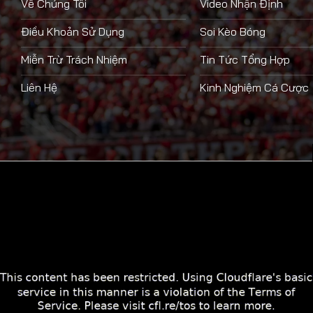
Về Chúng Tôi
Video Nhận Định
Điều Khoản Sử Dụng
Soi Kèo Bóng
Miễn Trừ Trách Nhiệm
Tin Tức Tổng Hợp
Liên Hệ
Kinh Nghiệm Cá Cược
+ Bấm lấy mã
Copyright 2026 © KEONHACAI.TUBE