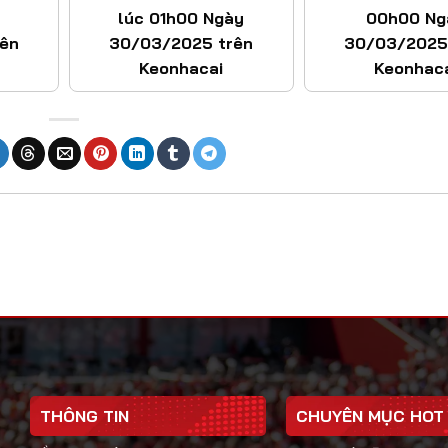
lúc 01h00 Ngày
00h00 Ng
ên
30/03/2025 trên
30/03/2025
Keonhacai
Keonhac
THÔNG TIN
CHUYÊN MỤC HOT