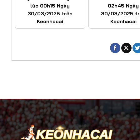
lúc 00h15 Ngày
02h45 Ngày
30/03/2025 trên
30/03/2025 tr
Keonhacai
Keonhacai