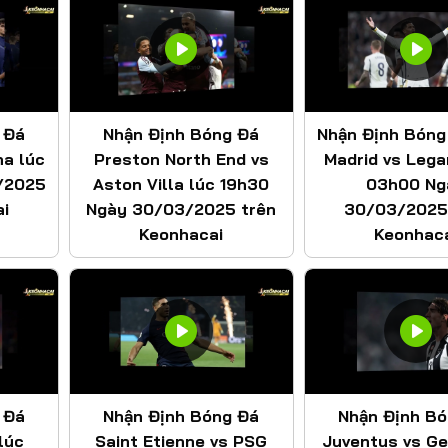
 Đá
Nhận Định Bóng Đá
Nhận Định Bóng
na lúc
Preston North End vs
Madrid vs Lega
/2025
Aston Villa lúc 19h30
03h00 Ng
i
Ngày 30/03/2025 trên
30/03/2025
Keonhacai
Keonhac
 Đá
Nhận Định Bóng Đá
Nhận Định Bó
lúc
Saint Etienne vs PSG
Juventus vs Ge