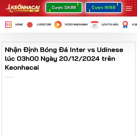
Bỏ
Cược DA88
Cược Wi88
qua
nội
HOME
LIVESCORE
VIDEO NHẬN ĐỊNH
LỊCH THI ĐẤU
KQ
dung
Nhận Định Bóng Đá Inter vs Udinese
lúc 03h00 Ngày 20/12/2024 trên
Keonhacai