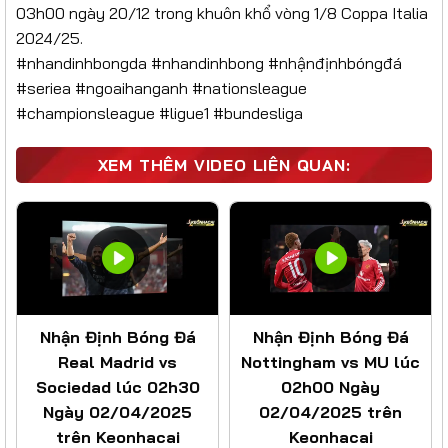
03h00 ngày 20/12 trong khuôn khổ vòng 1/8 Coppa Italia
2024/25.
#nhandinhbongda #nhandinhbong #nhậnđịnhbóngđá
#seriea #ngoaihanganh #nationsleague
#championsleague #ligue1 #bundesliga
XEM THÊM VIDEO LIÊN QUAN:
Nhận Định Bóng Đá
Nhận Định Bóng Đá
Real Madrid vs
Nottingham vs MU lúc
Sociedad lúc 02h30
02h00 Ngày
Ngày 02/04/2025
02/04/2025 trên
trên Keonhacai
Keonhacai