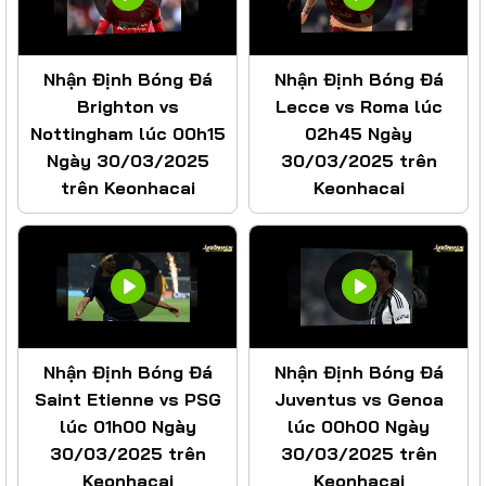
Nhận Định Bóng Đá
Nhận Định Bóng Đá
Brighton vs
Lecce vs Roma lúc
Nottingham lúc 00h15
02h45 Ngày
Ngày 30/03/2025
30/03/2025 trên
trên Keonhacai
Keonhacai
Nhận Định Bóng Đá
Nhận Định Bóng Đá
Saint Etienne vs PSG
Juventus vs Genoa
lúc 01h00 Ngày
lúc 00h00 Ngày
30/03/2025 trên
30/03/2025 trên
Keonhacai
Keonhacai