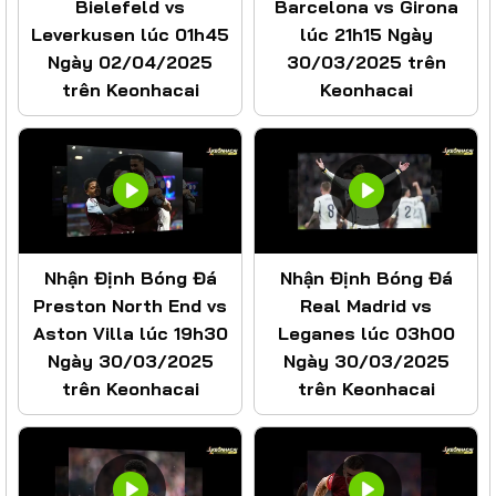
Bielefeld vs
Barcelona vs Girona
Leverkusen lúc 01h45
lúc 21h15 Ngày
Ngày 02/04/2025
30/03/2025 trên
trên Keonhacai
Keonhacai
Nhận Định Bóng Đá
Nhận Định Bóng Đá
Preston North End vs
Real Madrid vs
Aston Villa lúc 19h30
Leganes lúc 03h00
Ngày 30/03/2025
Ngày 30/03/2025
trên Keonhacai
trên Keonhacai