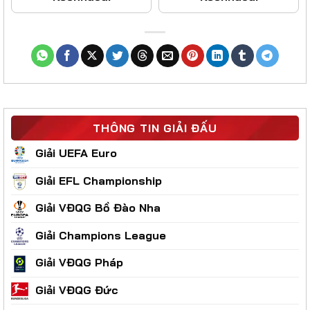
THÔNG TIN GIẢI ĐẤU
Giải UEFA Euro
Giải EFL Championship
Giải VĐQG Bồ Đào Nha
Giải Champions League
Giải VĐQG Pháp
Giải VĐQG Đức