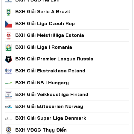
BXH Giải Serie A Brazil
BXH Giải Liga Czech Rep
BXH Giải Meistriliiga Estonia
BXH Giải Liga I Romania
BXH Giải Premier League Russia
BXH Giải Ekstraklasa Poland
BXH Giải NB I Hungary
BXH Giải Veikkausliiga Finland
BXH Giải Eliteserien Norway
BXH Giải Super Liga Denmark
BXH VĐQG Thụy Điển