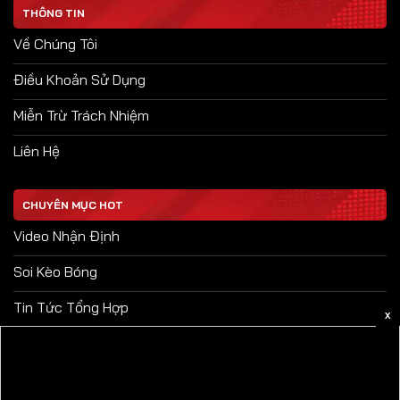
THÔNG TIN
Về Chúng Tôi
Điều Khoản Sử Dụng
Miễn Trừ Trách Nhiệm
Liên Hệ
CHUYÊN MỤC HOT
Video Nhận Định
Soi Kèo Bóng
Tin Tức Tổng Hợp
X
Kinh Nghiệm Cá Cược