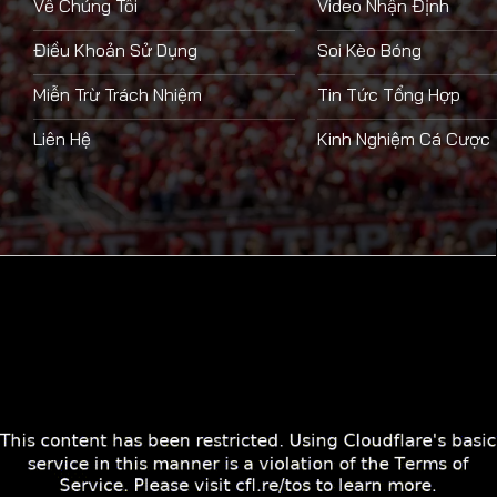
Về Chúng Tôi
Video Nhận Định
Điều Khoản Sử Dụng
Soi Kèo Bóng
Miễn Trừ Trách Nhiệm
Tin Tức Tổng Hợp
Liên Hệ
Kinh Nghiệm Cá Cược
+ Bấm lấy mã
Copyright 2026 © KEONHACAI.TUBE