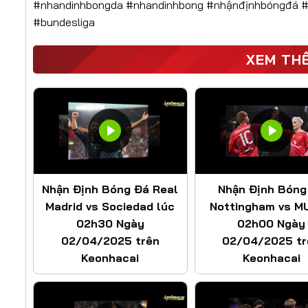
#nhandinhbongda #nhandinhbong #nhậnđịnhbóngđá #s
#bundesliga
XEM THÊ
Nhận Định Bóng Đá Real
Nhận Định Bóng
Madrid vs Sociedad lúc
Nottingham vs M
02h30 Ngày
02h00 Ngày
02/04/2025 trên
02/04/2025 tr
Keonhacai
Keonhacai