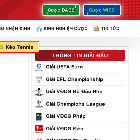
Cược DA88
Cược Wi88
EO NHẬN ĐỊNH
KINH NGHIỆM CƯỢC
TIN TỨC
Kèo Tennis
THÔNG TIN GIẢI ĐẤU
Giải UEFA Euro
Giải EFL Championship
Giải VĐQG Bồ Đào Nha
Giải Champions League
Giải VĐQG Pháp
Giải VĐQG Đức