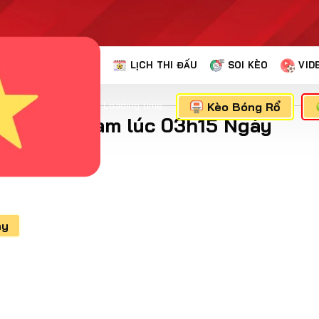
KẾT QUẢ
LỊCH THI ĐẤU
SOI KÈO
VID
Loading time...
Kèo Bóng Rổ
 vs West Ham lúc 03h15 Ngày
ày