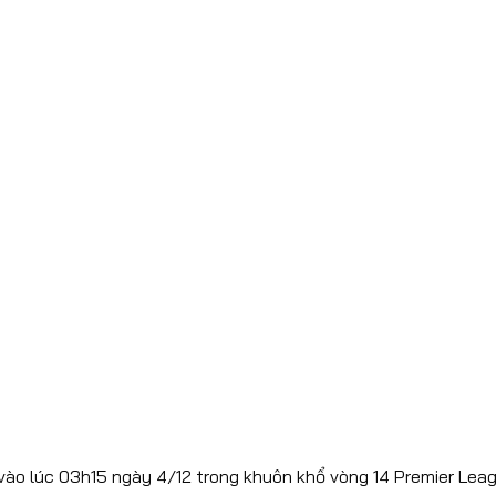
vào lúc 03h15 ngày 4/12 trong khuôn khổ vòng 14 Premier Lea