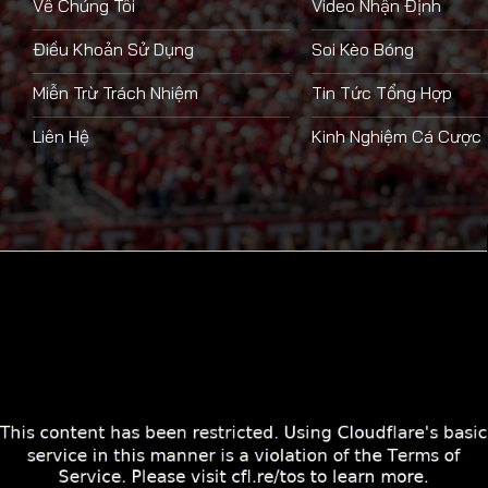
Về Chúng Tôi
Video Nhận Định
Điều Khoản Sử Dụng
Soi Kèo Bóng
Miễn Trừ Trách Nhiệm
Tin Tức Tổng Hợp
Liên Hệ
Kinh Nghiệm Cá Cược
+ Bấm lấy mã
Copyright 2026 © KEONHACAI.TUBE