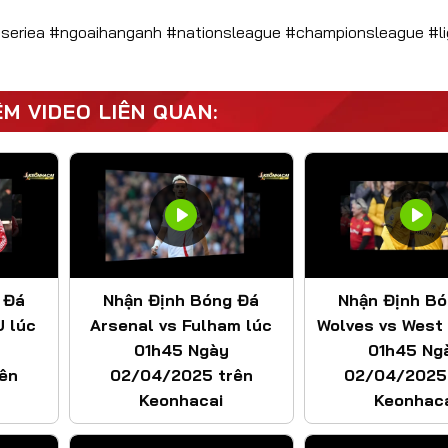
eriea #ngoaihanganh #nationsleague #championsleague #li
M VIDEO LIÊN QUAN:
 Đá
Nhận Định Bóng Đá
Nhận Định Bó
U lúc
Arsenal vs Fulham lúc
Wolves vs West
01h45 Ngày
01h45 Ng
ên
02/04/2025 trên
02/04/2025
Keonhacai
Keonhac