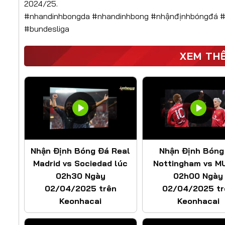
2024/25.
#nhandinhbongda #nhandinhbong #nhậnđịnhbóngđá #s
#bundesliga
XEM THÊ
Nhận Định Bóng Đá Real
Nhận Định Bóng
Madrid vs Sociedad lúc
Nottingham vs M
02h30 Ngày
02h00 Ngày
02/04/2025 trên
02/04/2025 tr
Keonhacai
Keonhacai