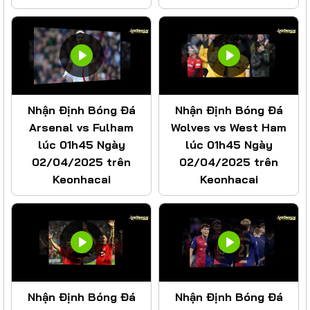
Nhận Định Bóng Đá
Nhận Định Bóng Đá
Arsenal vs Fulham
Wolves vs West Ham
lúc 01h45 Ngày
lúc 01h45 Ngày
02/04/2025 trên
02/04/2025 trên
Keonhacai
Keonhacai
Nhận Định Bóng Đá
Nhận Định Bóng Đá