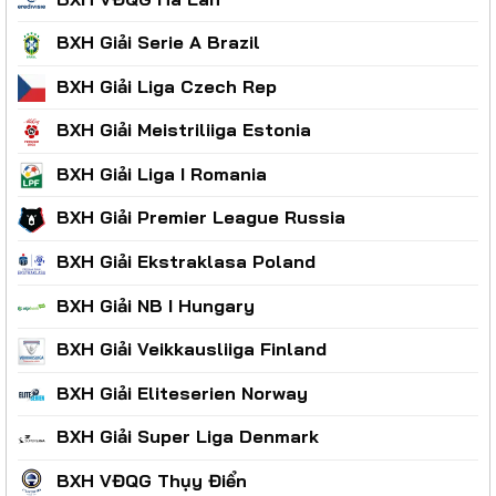
BXH Giải Serie A Brazil
BXH Giải Liga Czech Rep
BXH Giải Meistriliiga Estonia
BXH Giải Liga I Romania
BXH Giải Premier League Russia
BXH Giải Ekstraklasa Poland
BXH Giải NB I Hungary
BXH Giải Veikkausliiga Finland
BXH Giải Eliteserien Norway
BXH Giải Super Liga Denmark
BXH VĐQG Thụy Điển