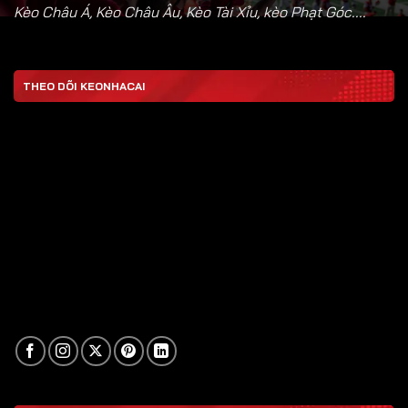
Kèo Châu Á, Kèo Châu Âu, Kèo Tài Xỉu, kèo Phạt Góc....
THEO DÕI KEONHACAI