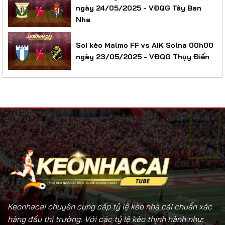
ngày 24/05/2025 - VĐQG Tây Ban
Nha
Soi kèo Malmo FF vs AIK Solna 00h00
ngày 23/05/2025 - VĐQG Thụy Điển
Keonhacai chuyên cung cấp tỷ lệ kèo nhà cái chuẩn xác
hàng đầu thị trường. Với các tỷ lệ kèo thịnh hành như: