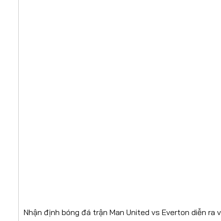
Nhận định bóng đá trận Man United vs Everton diễn ra 