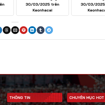
ên
30/03/2025 trên
30/03/2025
Keonhacai
Keonhac
THÔNG TIN
CHUYÊN MỤC HOT