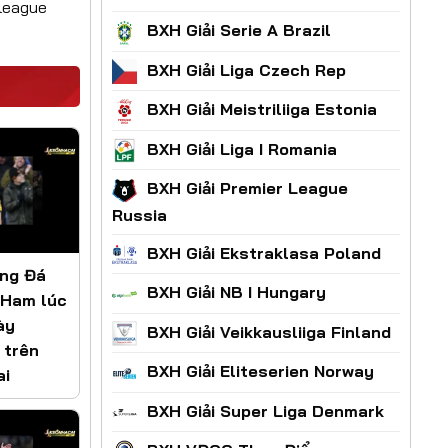
league
BXH Giải Serie A Brazil
BXH Giải Liga Czech Rep
BXH Giải Meistriliiga Estonia
BXH Giải Liga I Romania
BXH Giải Premier League
Russia
BXH Giải Ekstraklasa Poland
ng Đá
BXH Giải NB I Hungary
 Ham lúc
ày
BXH Giải Veikkausliiga Finland
 trên
BXH Giải Eliteserien Norway
ai
BXH Giải Super Liga Denmark