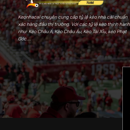
Keonhacai chuyên cung cấp tỷ lệ kèo nhà cái chuẩn
xác hàng đầu thị trường. Với các tỷ lệ kèo thịnh hành
như: Kèo Châu Á, Kèo Châu Âu, Kèo Tài Xỉu, kèo Phạt
Góc....