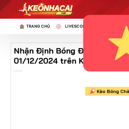
Bỏ
qua
nội
dung
TRANG CHỦ
LIVESCORE
BXH BÓNG ĐÁ
Nhận Định Bóng Đá Man Unite
01/12/2024 trên Keonhacai
Kèo Bóng Ch