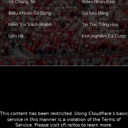
Về Chúng Tôi
Video Nhận Định
Điều Khoản Sử Dụng
Soi Kèo Bóng
Miễn Trừ Trách Nhiệm
Tin Tức Tổng Hợp
Liên Hệ
Kinh Nghiệm Cá Cược
+ Bấm lấy mã
Copyright 2026 © KEONHACAI.TUBE