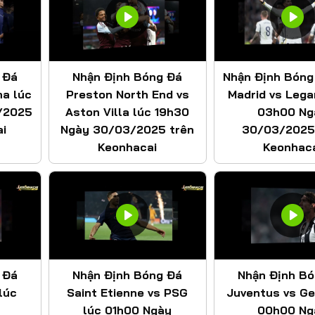
 Đá
Nhận Định Bóng Đá
Nhận Định Bóng
na lúc
Preston North End vs
Madrid vs Lega
/2025
Aston Villa lúc 19h30
03h00 Ng
i
Ngày 30/03/2025 trên
30/03/2025
Keonhacai
Keonhac
 Đá
Nhận Định Bóng Đá
Nhận Định Bó
lúc
Saint Etienne vs PSG
Juventus vs Ge
lúc 01h00 Ngày
00h00 Ng