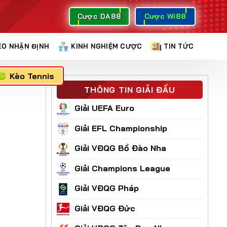
Cược DA88
Cược Wi88
EO NHẬN ĐỊNH
KINH NGHIỆM CƯỢC
TIN TỨC
Kèo Tennis
THÔNG TIN GIẢI ĐẤU
Giải UEFA Euro
Giải EFL Championship
Giải VĐQG Bồ Đào Nha
Giải Champions League
Giải VĐQG Pháp
Giải VĐQG Đức