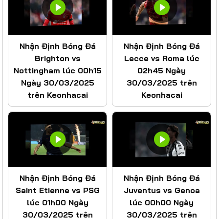
Nhận Định Bóng Đá
Nhận Định Bóng Đá
Brighton vs
Lecce vs Roma lúc
Nottingham lúc 00h15
02h45 Ngày
Ngày 30/03/2025
30/03/2025 trên
trên Keonhacai
Keonhacai
Nhận Định Bóng Đá
Nhận Định Bóng Đá
Saint Etienne vs PSG
Juventus vs Genoa
lúc 01h00 Ngày
lúc 00h00 Ngày
30/03/2025 trên
30/03/2025 trên