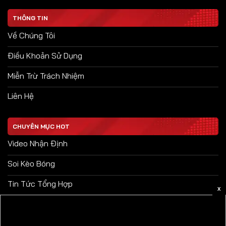
THÔNG TIN
Về Chúng Tôi
Điều Khoản Sử Dụng
Miễn Trừ Trách Nhiệm
Liên Hệ
CHUYÊN MỤC HOT
Video Nhận Định
Soi Kèo Bóng
Tin Tức Tổng Hợp
X
Kinh Nghiệm Cá Cược