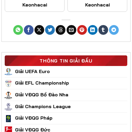
Keonhacai
Keonhacai
THÔNG TIN GIẢI ĐẤU
Giải UEFA Euro
Giải EFL Championship
Giải VĐQG Bồ Đào Nha
Giải Champions League
Giải VĐQG Pháp
Giải VĐQG Đức