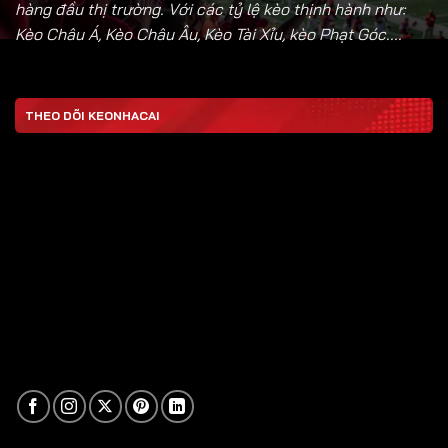
hàng đầu thị trường. Với các tỷ lệ kèo thịnh hành như:
Kèo Châu Á, Kèo Châu Âu, Kèo Tài Xỉu, kèo Phạt Góc....
THEO DÕI KEONHACAI