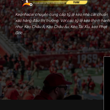
Keonhacai chuyên cung cấp tỷ lệ kèo nhà cái chuẩn
xác hàng đầu thị trường. Với các tỷ lệ kèo thịnh hành
như: Kèo Châu Á, Kèo Châu Âu, Kèo Tài Xỉu, kèo Phạt
Góc....