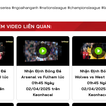
eriea #ngoaihanganh #nationsleague #championsleague #li
M VIDEO LIÊN QUAN:
 Đá
Nhận Định Bóng Đá
Nhận Định Bó
U lúc
Arsenal vs Fulham lúc
Wolves vs West
01h45 Ngày
01h45 Ng
ên
02/04/2025 trên
02/04/2025
Keonhacai
Keonhac