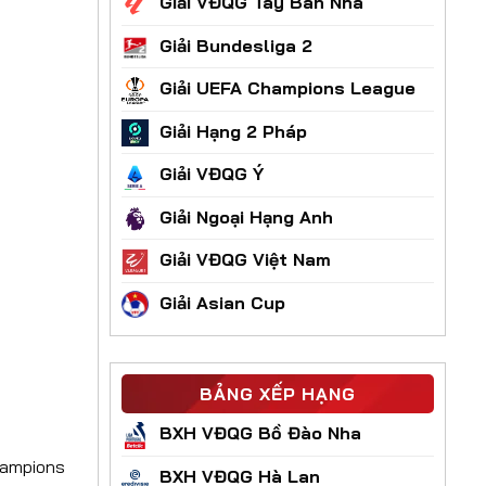
Giải VĐQG Tây Ban Nha
Giải Bundesliga 2
Giải UEFA Champions League
Giải Hạng 2 Pháp
Giải VĐQG Ý
Giải Ngoại Hạng Anh
Giải VĐQG Việt Nam
Giải Asian Cup
BẢNG XẾP HẠNG
BXH VĐQG Bồ Đào Nha
hampions
BXH VĐQG Hà Lan