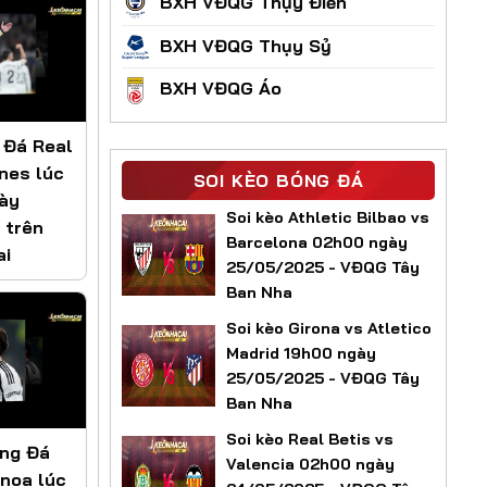
BXH VĐQG Thụy Điển
BXH VĐQG Thụy Sỷ
BXH VĐQG Áo
 Đá Real
nes lúc
SOI KÈO BÓNG ĐÁ
ày
Soi kèo Athletic Bilbao vs
 trên
Barcelona 02h00 ngày
ai
25/05/2025 - VĐQG Tây
Ban Nha
Soi kèo Girona vs Atletico
Madrid 19h00 ngày
25/05/2025 - VĐQG Tây
Ban Nha
Soi kèo Real Betis vs
ng Đá
Valencia 02h00 ngày
noa lúc