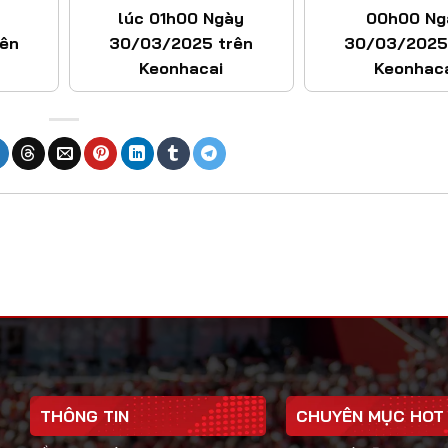
lúc 01h00 Ngày
00h00 Ng
ên
30/03/2025 trên
30/03/2025
Keonhacai
Keonhac
THÔNG TIN
CHUYÊN MỤC HOT