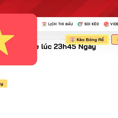
KẾT QUẢ
LỊCH THI ĐẤU
SOI KÈO
VID
Loading time...
Kèo Bóng Rổ
Club Brugge lúc 23h45 Ngày
ày