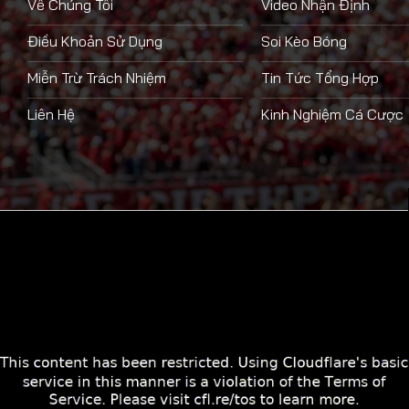
Về Chúng Tôi
Video Nhận Định
Điều Khoản Sử Dụng
Soi Kèo Bóng
Miễn Trừ Trách Nhiệm
Tin Tức Tổng Hợp
Liên Hệ
Kinh Nghiệm Cá Cược
+ Bấm lấy mã
Copyright 2026 © KEONHACAI.TUBE