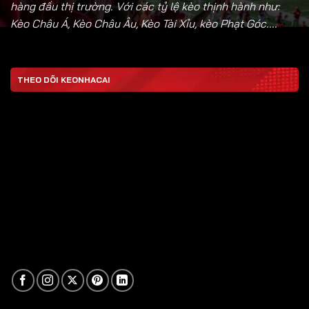
hàng đầu thị trường. Với các tỷ lệ kèo thịnh hành như:
Kèo Châu Á, Kèo Châu Âu, Kèo Tài Xỉu, kèo Phạt Góc....
THEO DÕI KEONHACAI