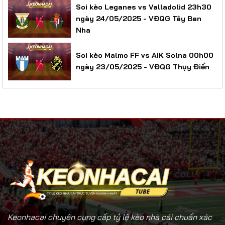
Soi kèo Leganes vs Valladolid 23h30
ngày 24/05/2025 - VĐQG Tây Ban
Nha
Soi kèo Malmo FF vs AIK Solna 00h00
ngày 23/05/2025 - VĐQG Thụy Điển
Keonhacai chuyên cung cấp tỷ lệ kèo nhà cái chuẩn xác