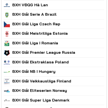
BXH VĐQG Hà Lan
BXH Giải Serie A Brazil
BXH Giải Liga Czech Rep
BXH Giải Meistriliiga Estonia
BXH Giải Liga I Romania
BXH Giải Premier League Russia
BXH Giải Ekstraklasa Poland
BXH Giải NB I Hungary
BXH Giải Veikkausliiga Finland
BXH Giải Eliteserien Norway
BXH Giải Super Liga Denmark