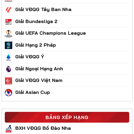
Giải VĐQG Tây Ban Nha
Giải Bundesliga 2
Giải UEFA Champions League
Giải Hạng 2 Pháp
Giải VĐQG Ý
Giải Ngoại Hạng Anh
Giải VĐQG Việt Nam
Giải Asian Cup
BẢNG XẾP HẠNG
BXH VĐQG Bồ Đào Nha