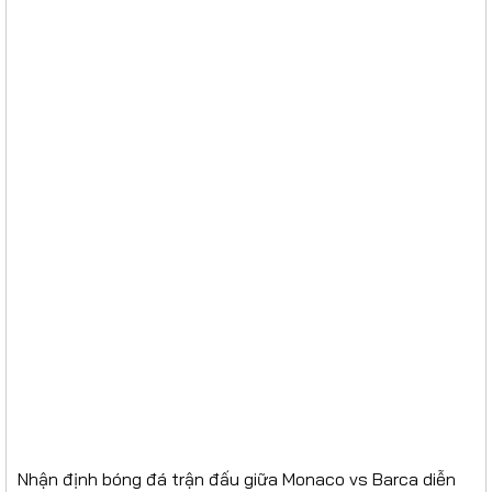
Nhận định bóng đá trận đấu giữa Monaco vs Barca diễn