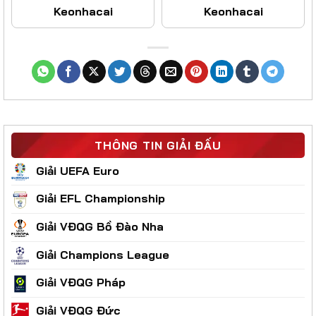
Keonhacai
Keonhacai
THÔNG TIN GIẢI ĐẤU
Giải UEFA Euro
Giải EFL Championship
Giải VĐQG Bồ Đào Nha
Giải Champions League
Giải VĐQG Pháp
Giải VĐQG Đức