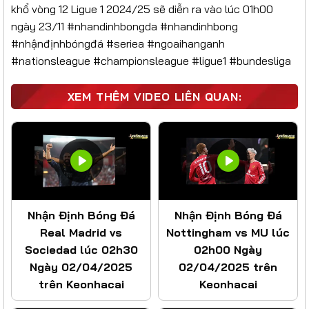
khổ vòng 12 Ligue 1 2024/25 sẽ diễn ra vào lúc 01h00
ngày 23/11 #nhandinhbongda #nhandinhbong
#nhậnđịnhbóngđá #seriea #ngoaihanganh
#nationsleague #championsleague #ligue1 #bundesliga
XEM THÊM VIDEO LIÊN QUAN:
Nhận Định Bóng Đá
Nhận Định Bóng Đá
Real Madrid vs
Nottingham vs MU lúc
Sociedad lúc 02h30
02h00 Ngày
Ngày 02/04/2025
02/04/2025 trên
trên Keonhacai
Keonhacai