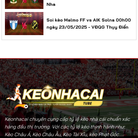
Nha
Soi kèo Malmo FF vs AIK Solna 00h00
ngày 23/05/2025 - VĐQG Thụy Điển
Keonhacai chuyên cung cấp tỷ lệ kèo nhà cái chuẩn xác
hàng đầu thị trường. Với các tỷ lệ kèo thịnh hành như:
Kèo Châu Á, Kèo Châu Âu, Kèo Tài Xỉu, kèo Phạt Góc....