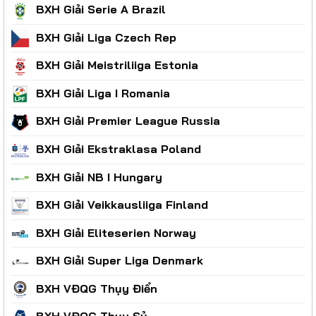
BXH Giải Serie A Brazil
BXH Giải Liga Czech Rep
BXH Giải Meistriliiga Estonia
BXH Giải Liga I Romania
BXH Giải Premier League Russia
BXH Giải Ekstraklasa Poland
BXH Giải NB I Hungary
BXH Giải Veikkausliiga Finland
BXH Giải Eliteserien Norway
BXH Giải Super Liga Denmark
BXH VĐQG Thụy Điển