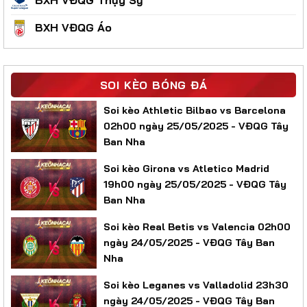
BXH VĐQG Thụy Sỷ
BXH VĐQG Áo
SOI KÈO BÓNG ĐÁ
Soi kèo Athletic Bilbao vs Barcelona
02h00 ngày 25/05/2025 - VĐQG Tây
Ban Nha
Soi kèo Girona vs Atletico Madrid
19h00 ngày 25/05/2025 - VĐQG Tây
Ban Nha
Soi kèo Real Betis vs Valencia 02h00
ngày 24/05/2025 - VĐQG Tây Ban
Nha
Soi kèo Leganes vs Valladolid 23h30
ngày 24/05/2025 - VĐQG Tây Ban