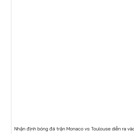
Nhận định bóng đá trận Monaco vs Toulouse diễn ra vào