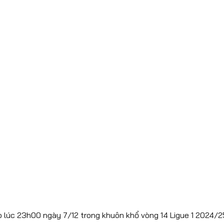
 lúc 23h00 ngày 7/12 trong khuôn khổ vòng 14 Ligue 1 2024/2