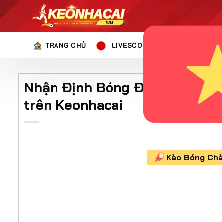
Bỏ
qua
nội
dung
TRANG CHỦ
LIVESCORE
BXH BÓNG ĐÁ
Nhận Định Bóng Đá Monaco vs
trên Keonhacai
Kèo Bóng Ch