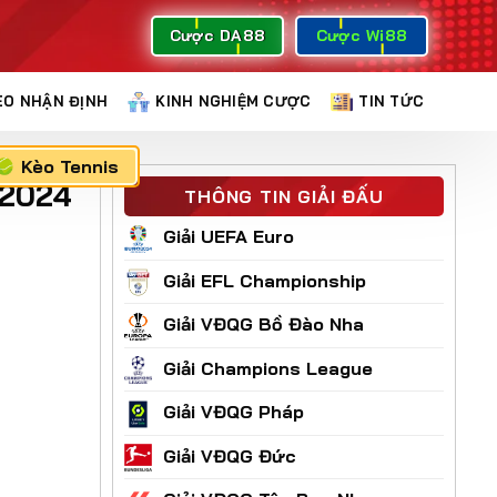
Cược DA88
Cược Wi88
EO NHẬN ĐỊNH
KINH NGHIỆM CƯỢC
TIN TỨC
Kèo Tennis
/2024
THÔNG TIN GIẢI ĐẤU
Giải UEFA Euro
Giải EFL Championship
Giải VĐQG Bồ Đào Nha
Giải Champions League
Giải VĐQG Pháp
Giải VĐQG Đức