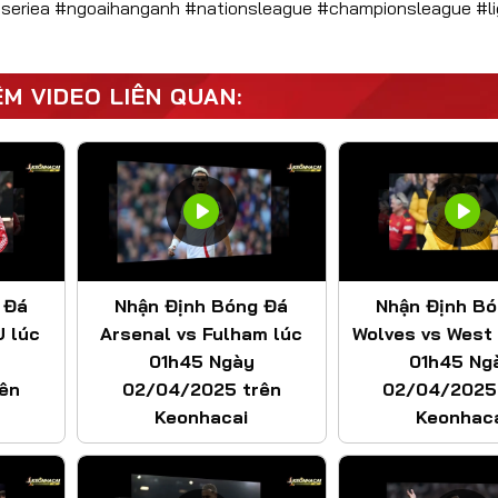
eriea #ngoaihanganh #nationsleague #championsleague #li
M VIDEO LIÊN QUAN:
 Đá
Nhận Định Bóng Đá
Nhận Định Bó
U lúc
Arsenal vs Fulham lúc
Wolves vs West
01h45 Ngày
01h45 Ng
ên
02/04/2025 trên
02/04/2025
Keonhacai
Keonhac