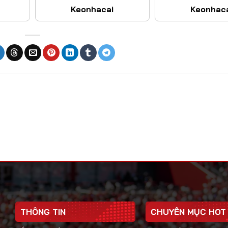
Keonhacai
Keonhac
THÔNG TIN
CHUYÊN MỤC HOT