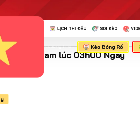
KẾT QUẢ
LỊCH THI ĐẤU
SOI KÈO
VID
Loading time...
Kèo Bóng Rổ
 vs West Ham lúc 03h00 Ngày
ày