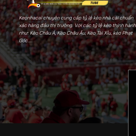
Keonhacai chuyên cung cấp tỷ lệ kèo nhà cái chuẩn
xác hàng đầu thị trường. Với các tỷ lệ kèo thịnh hành
như: Kèo Châu Á, Kèo Châu Âu, Kèo Tài Xỉu, kèo Phạt
Góc....