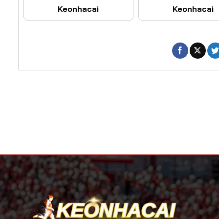
Keonhacai
Keonhacai