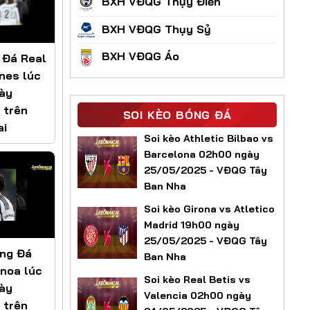
BXH VĐQG Thụy Điển
BXH VĐQG Thụy Sỷ
BXH VĐQG Áo
 Đá Real
nes lúc
ày
 trên
SOI KÈO BÓNG ĐÁ
ai
Soi kèo Athletic Bilbao vs
Barcelona 02h00 ngày
25/05/2025 - VĐQG Tây
Ban Nha
Soi kèo Girona vs Atletico
Madrid 19h00 ngày
25/05/2025 - VĐQG Tây
ng Đá
Ban Nha
noa lúc
Soi kèo Real Betis vs
ày
Valencia 02h00 ngày
 trên