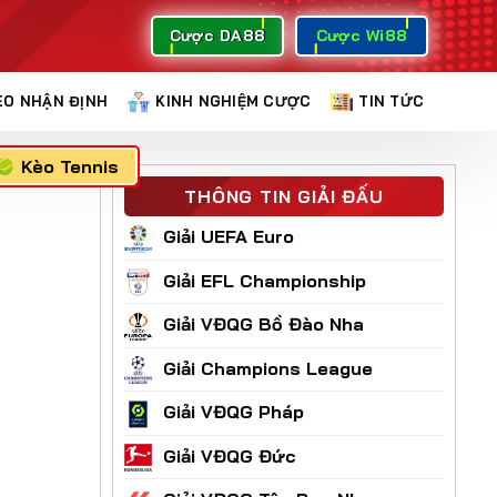
Cược DA88
Cược Wi88
EO NHẬN ĐỊNH
KINH NGHIỆM CƯỢC
TIN TỨC
Kèo Tennis
THÔNG TIN GIẢI ĐẤU
Giải UEFA Euro
Giải EFL Championship
Giải VĐQG Bồ Đào Nha
Giải Champions League
Giải VĐQG Pháp
Giải VĐQG Đức