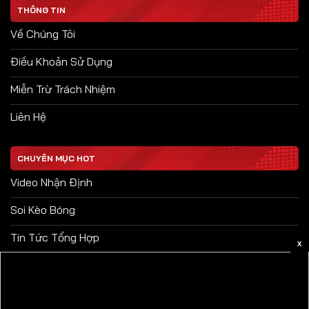
THÔNG TIN
Về Chúng Tôi
Điều Khoản Sử Dụng
Miễn Trừ Trách Nhiệm
Liên Hệ
CHUYÊN MỤC HOT
Video Nhận Định
Soi Kèo Bóng
Tin Tức Tổng Hợp
X
Kinh Nghiệm Cá Cược