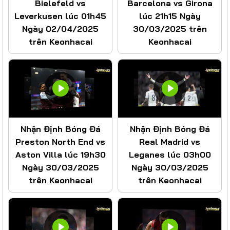
Bielefeld vs
Barcelona vs Girona
Leverkusen lúc 01h45
lúc 21h15 Ngày
Ngày 02/04/2025
30/03/2025 trên
trên Keonhacai
Keonhacai
Nhận Định Bóng Đá
Nhận Định Bóng Đá
Preston North End vs
Real Madrid vs
Aston Villa lúc 19h30
Leganes lúc 03h00
Ngày 30/03/2025
Ngày 30/03/2025
trên Keonhacai
trên Keonhacai