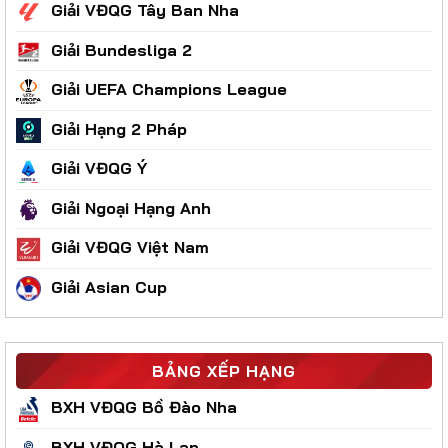
Giải VĐQG Tây Ban Nha
Giải Bundesliga 2
Giải UEFA Champions League
Giải Hạng 2 Pháp
Giải VĐQG Ý
Giải Ngoại Hạng Anh
Giải VĐQG Việt Nam
Giải Asian Cup
BẢNG XẾP HẠNG
BXH VĐQG Bồ Đào Nha
BXH VĐQG Hà Lan