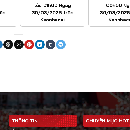
lúc 01h00 Ngày
00h00 Ng
ên
30/03/2025 trên
30/03/2025
Keonhacai
Keonhac
THÔNG TIN
CHUYÊN MỤC HOT