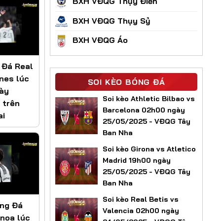
BXH VĐQG Thụy Điển
BXH VĐQG Thụy Sỷ
BXH VĐQG Áo
 Đá Real
nes lúc
SOI KÈO BÓNG ĐÁ
ày
Soi kèo Athletic Bilbao vs
 trên
Barcelona 02h00 ngày
ai
25/05/2025 - VĐQG Tây
Ban Nha
Soi kèo Girona vs Atletico
Madrid 19h00 ngày
25/05/2025 - VĐQG Tây
Ban Nha
Soi kèo Real Betis vs
ng Đá
Valencia 02h00 ngày
noa lúc