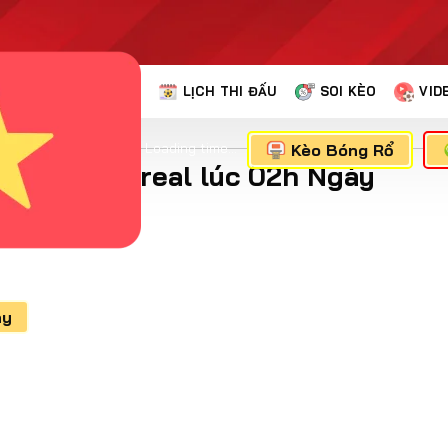
KẾT QUẢ
LỊCH THI ĐẤU
SOI KÈO
VID
Loading time...
Kèo Bóng Rổ
d vs Villarreal lúc 02h Ngày
ày