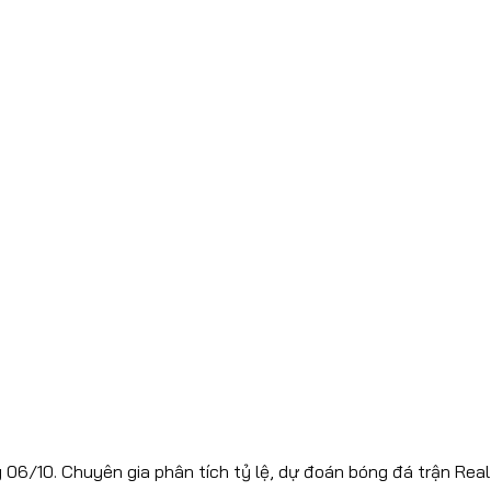
y 06/10. Chuyên gia phân tích tỷ lệ, dự đoán bóng đá trận Real