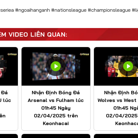
eriea #ngoaihanganh #nationsleague #championsleague #li
M VIDEO LIÊN QUAN:
 Đá
Nhận Định Bóng Đá
Nhận Định Bó
U lúc
Arsenal vs Fulham lúc
Wolves vs West
01h45 Ngày
01h45 Ng
ên
02/04/2025 trên
02/04/2025
Keonhacai
Keonhac