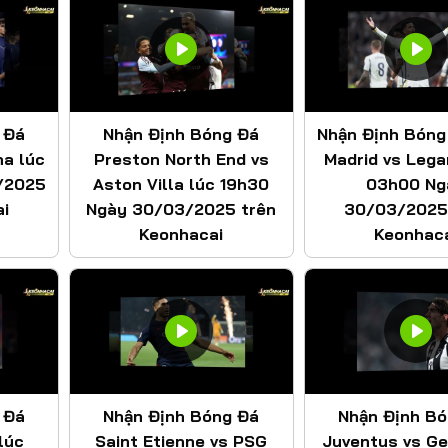
 Đá
Nhận Định Bóng Đá
Nhận Định Bóng
na lúc
Preston North End vs
Madrid vs Lega
/2025
Aston Villa lúc 19h30
03h00 Ng
i
Ngày 30/03/2025 trên
30/03/2025
Keonhacai
Keonhac
 Đá
Nhận Định Bóng Đá
Nhận Định Bó
lúc
Saint Etienne vs PSG
Juventus vs Ge