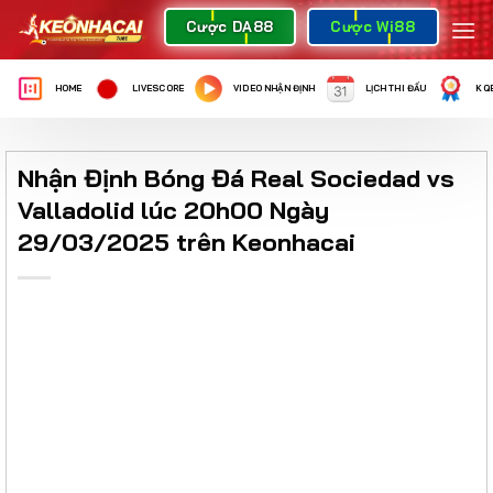
Bỏ
Cược DA88
Cược Wi88
qua
nội
HOME
LIVESCORE
VIDEO NHẬN ĐỊNH
LỊCH THI ĐẤU
KQ
dung
Nhận Định Bóng Đá Real Sociedad vs
Valladolid lúc 20h00 Ngày
29/03/2025 trên Keonhacai