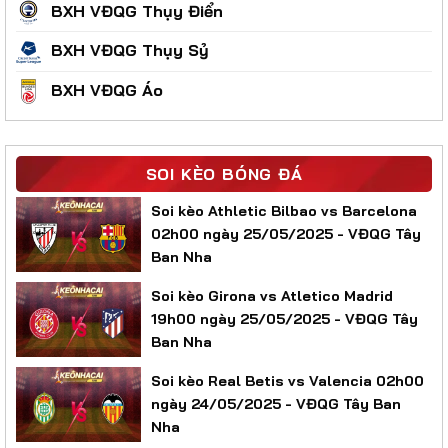
BXH VĐQG Thụy Điển
BXH VĐQG Thụy Sỷ
BXH VĐQG Áo
SOI KÈO BÓNG ĐÁ
Soi kèo Athletic Bilbao vs Barcelona
02h00 ngày 25/05/2025 - VĐQG Tây
Ban Nha
Soi kèo Girona vs Atletico Madrid
19h00 ngày 25/05/2025 - VĐQG Tây
Ban Nha
Soi kèo Real Betis vs Valencia 02h00
ngày 24/05/2025 - VĐQG Tây Ban
Nha