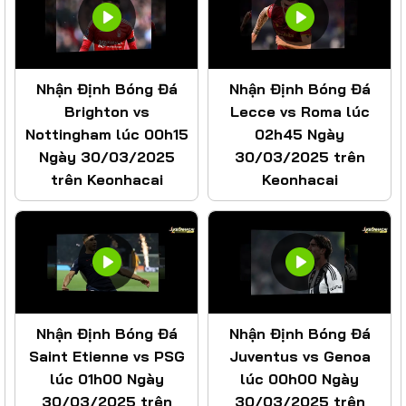
Nhận Định Bóng Đá
Nhận Định Bóng Đá
Brighton vs
Lecce vs Roma lúc
Nottingham lúc 00h15
02h45 Ngày
Ngày 30/03/2025
30/03/2025 trên
trên Keonhacai
Keonhacai
Nhận Định Bóng Đá
Nhận Định Bóng Đá
Saint Etienne vs PSG
Juventus vs Genoa
lúc 01h00 Ngày
lúc 00h00 Ngày
30/03/2025 trên
30/03/2025 trên