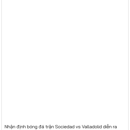
Nhận định bóng đá trận Sociedad vs Valladolid diễn ra