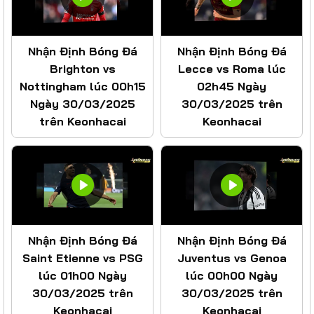
Nhận Định Bóng Đá
Nhận Định Bóng Đá
Brighton vs
Lecce vs Roma lúc
Nottingham lúc 00h15
02h45 Ngày
Ngày 30/03/2025
30/03/2025 trên
trên Keonhacai
Keonhacai
Nhận Định Bóng Đá
Nhận Định Bóng Đá
Saint Etienne vs PSG
Juventus vs Genoa
lúc 01h00 Ngày
lúc 00h00 Ngày
30/03/2025 trên
30/03/2025 trên
Keonhacai
Keonhacai