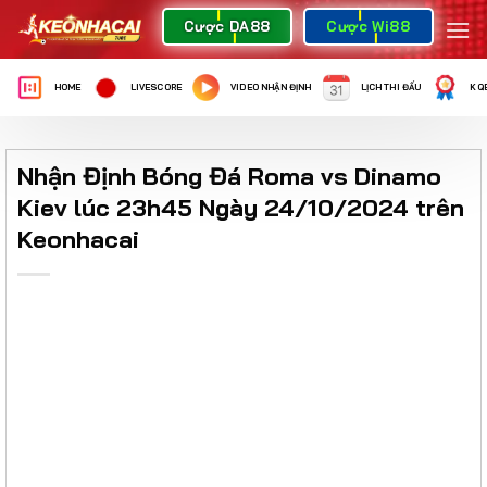
Bỏ
Cược DA88
Cược Wi88
qua
nội
HOME
LIVESCORE
VIDEO NHẬN ĐỊNH
LỊCH THI ĐẤU
KQ
dung
Nhận Định Bóng Đá Roma vs Dinamo
Kiev lúc 23h45 Ngày 24/10/2024 trên
Keonhacai