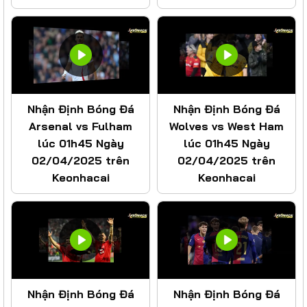
Nhận Định Bóng Đá
Nhận Định Bóng Đá
Arsenal vs Fulham
Wolves vs West Ham
lúc 01h45 Ngày
lúc 01h45 Ngày
02/04/2025 trên
02/04/2025 trên
Keonhacai
Keonhacai
Nhận Định Bóng Đá
Nhận Định Bóng Đá