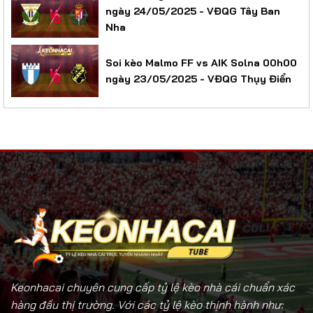
ngày 24/05/2025 - VĐQG Tây Ban
Nha
Soi kèo Malmo FF vs AIK Solna 00h00
ngày 23/05/2025 - VĐQG Thụy Điển
Keonhacai chuyên cung cấp tỷ lệ kèo nhà cái chuẩn xác
hàng đầu thị trường. Với các tỷ lệ kèo thịnh hành như: