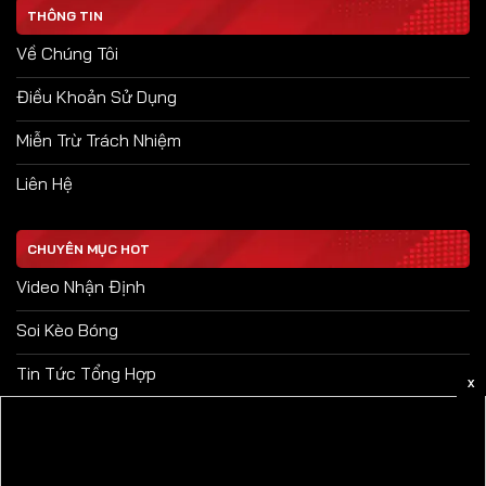
THÔNG TIN
Về Chúng Tôi
Điều Khoản Sử Dụng
Miễn Trừ Trách Nhiệm
Liên Hệ
CHUYÊN MỤC HOT
Video Nhận Định
Soi Kèo Bóng
Tin Tức Tổng Hợp
X
Kinh Nghiệm Cá Cược