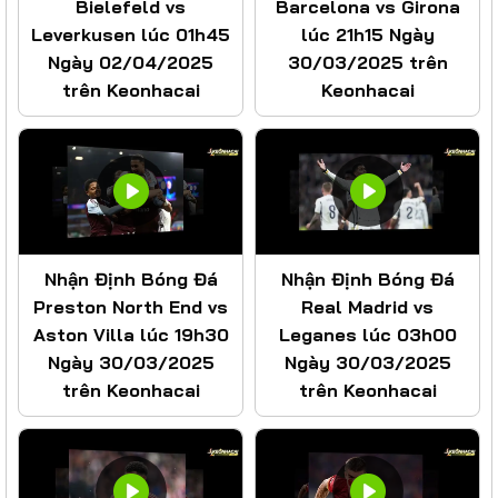
Bielefeld vs
Barcelona vs Girona
Leverkusen lúc 01h45
lúc 21h15 Ngày
Ngày 02/04/2025
30/03/2025 trên
trên Keonhacai
Keonhacai
Nhận Định Bóng Đá
Nhận Định Bóng Đá
Preston North End vs
Real Madrid vs
Aston Villa lúc 19h30
Leganes lúc 03h00
Ngày 30/03/2025
Ngày 30/03/2025
trên Keonhacai
trên Keonhacai