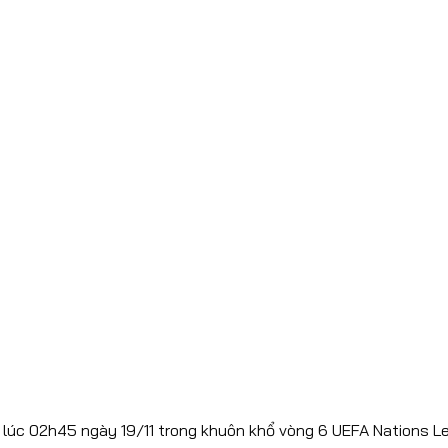
o lúc 02h45 ngày 19/11 trong khuôn khổ vòng 6 UEFA Nations 