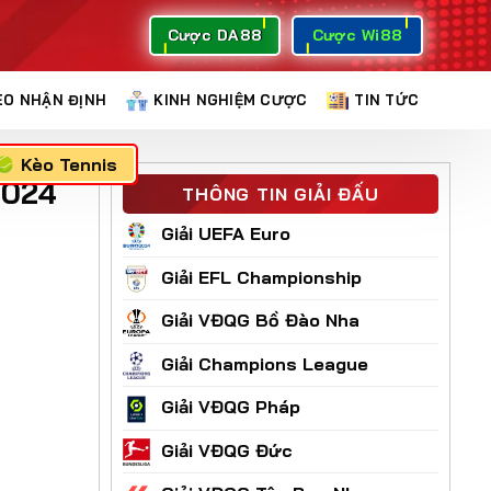
Cược DA88
Cược Wi88
EO NHẬN ĐỊNH
KINH NGHIỆM CƯỢC
TIN TỨC
Kèo Tennis
2024
THÔNG TIN GIẢI ĐẤU
Giải UEFA Euro
Giải EFL Championship
Giải VĐQG Bồ Đào Nha
Giải Champions League
Giải VĐQG Pháp
Giải VĐQG Đức