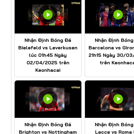
Nhận Định Bóng Đá
Nhận Định Bóng
Bielefeld vs Leverkusen
Barcelona vs Giro
lúc 01h45 Ngày
21h15 Ngày 30/03
02/04/2025 trên
trên Keonhaca
Keonhacai
Nhận Định Bóng Đá
Nhận Định Bóng
Brighton vs Nottingham
Lecce vs Roma 