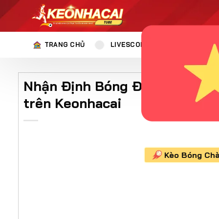
Bỏ
qua
nội
dung
TRANG CHỦ
LIVESCORE
BXH BÓNG ĐÁ
Nhận Định Bóng Đá Serbia vs
trên Keonhacai
Kèo Bóng Ch