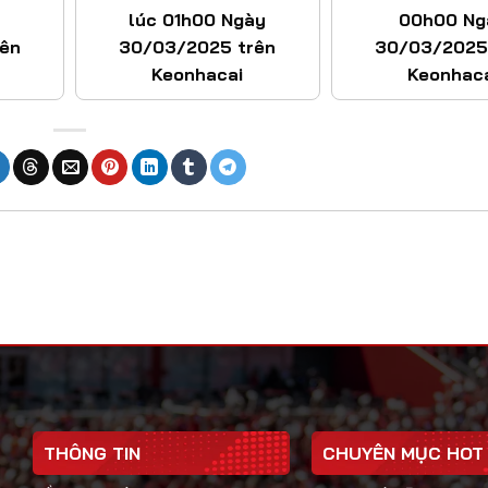
lúc 01h00 Ngày
00h00 Ng
ên
30/03/2025 trên
30/03/2025
Keonhacai
Keonhac
THÔNG TIN
CHUYÊN MỤC HOT