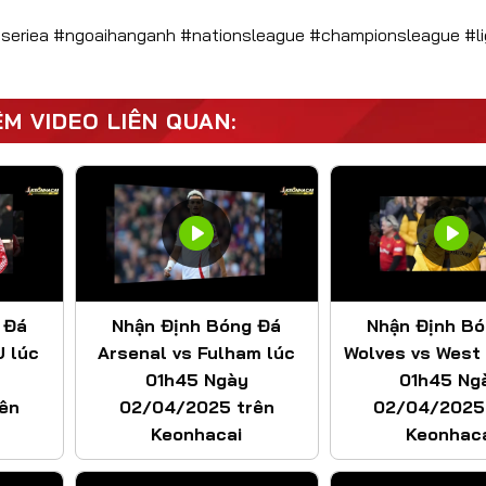
eriea #ngoaihanganh #nationsleague #championsleague #li
M VIDEO LIÊN QUAN:
 Đá
Nhận Định Bóng Đá
Nhận Định Bó
U lúc
Arsenal vs Fulham lúc
Wolves vs West
01h45 Ngày
01h45 Ng
ên
02/04/2025 trên
02/04/2025
Keonhacai
Keonhac