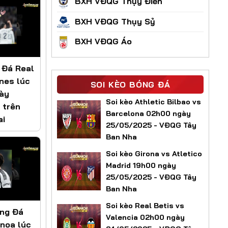
BXH VĐQG Thụy Điển
BXH VĐQG Thụy Sỷ
BXH VĐQG Áo
 Đá Real
nes lúc
SOI KÈO BÓNG ĐÁ
ày
Soi kèo Athletic Bilbao vs
 trên
Barcelona 02h00 ngày
ai
25/05/2025 - VĐQG Tây
Ban Nha
Soi kèo Girona vs Atletico
Madrid 19h00 ngày
25/05/2025 - VĐQG Tây
Ban Nha
Soi kèo Real Betis vs
ng Đá
Valencia 02h00 ngày
noa lúc