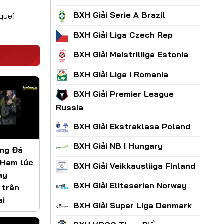
BXH Giải Serie A Brazil
gue1
BXH Giải Liga Czech Rep
BXH Giải Meistriliiga Estonia
BXH Giải Liga I Romania
BXH Giải Premier League
Russia
BXH Giải Ekstraklasa Poland
BXH Giải NB I Hungary
ng Đá
 Ham lúc
BXH Giải Veikkausliiga Finland
ày
BXH Giải Eliteserien Norway
 trên
ai
BXH Giải Super Liga Denmark