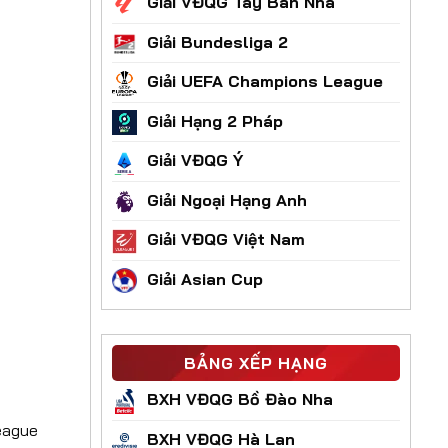
Giải VĐQG Tây Ban Nha
Giải Bundesliga 2
Giải UEFA Champions League
Giải Hạng 2 Pháp
Giải VĐQG Ý
Giải Ngoại Hạng Anh
Giải VĐQG Việt Nam
Giải Asian Cup
BẢNG XẾP HẠNG
BXH VĐQG Bồ Đào Nha
League
BXH VĐQG Hà Lan